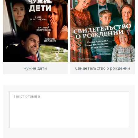
Чужие дети
Свидетельство о рождении