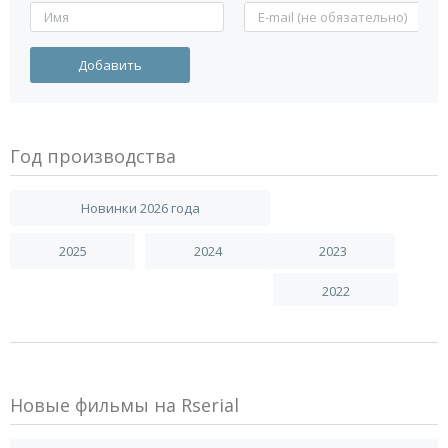
Год производства
Новинки 2026 года
2025
2024
2023
2022
Новые фильмы на Rserial