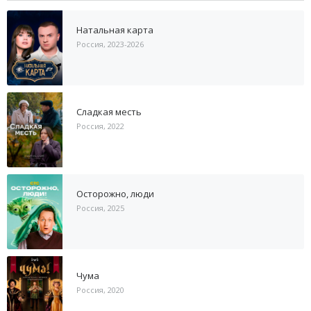
Натальная карта
Россия, 2023-2026
Сладкая месть
Россия, 2022
Осторожно, люди
Россия, 2025
Чума
Россия, 2020