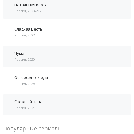
Натальная карта
Россия, 2023-2026
Сладкая месть
Россия, 2022
Чума
Россия, 2020
Осторожно, люди
Россия, 2025
Снежный папа
Россия, 2025
Популярные сериалы