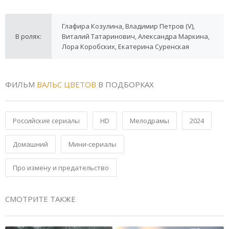
Глафира Козулина, Владимир Петров (V),
В ролях:
Виталий Татаринович, Александра Маркина,
Лора Коробских, Екатерина Суренская
ФИЛЬМ
ВАЛЬС ЦВЕТОВ
В ПОДБОРКАХ
Российские сериалы
HD
Мелодрамы
2024
Домашний
Мини-сериалы
Про измену и предательство
СМОТРИТЕ ТАКЖЕ