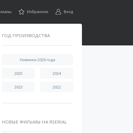
ериалы
Избранное
Вход
ГОД ПРОИЗВОДСТВА
Новинки 2026 года
2025
2024
2023
2022
НОВЫЕ ФИЛЬМЫ НА RSERIAL