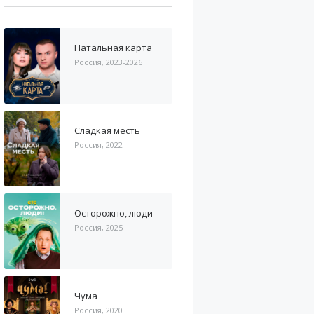
Натальная карта
Россия, 2023-2026
Сладкая месть
Россия, 2022
Осторожно, люди
Россия, 2025
Чума
Россия, 2020