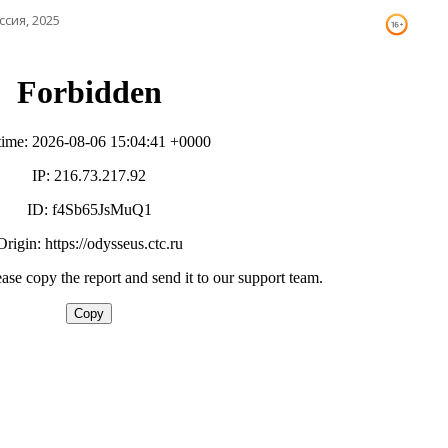
ссия, 2025