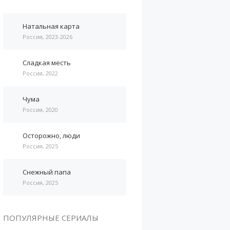
Натальная карта
Россия, 2023-2026
Сладкая месть
Россия, 2022
Чума
Россия, 2020
Осторожно, люди
Россия, 2025
Снежный папа
Россия, 2025
ПОПУЛЯРНЫЕ СЕРИАЛЫ