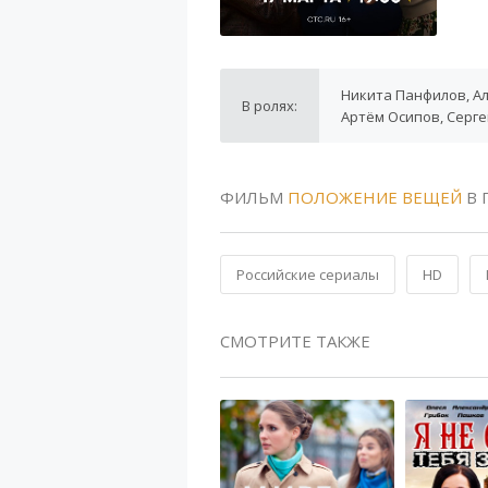
Никита Панфилов, Ал
В ролях:
Артём Осипов, Серг
ФИЛЬМ
ПОЛОЖЕНИЕ ВЕЩЕЙ
В 
Российские сериалы
HD
СМОТРИТЕ ТАКЖЕ