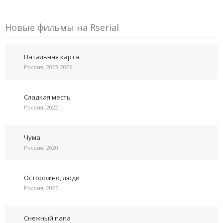
Новые фильмы на Rserial
Натальная карта
Россия, 2023-2026
Сладкая месть
Россия, 2022
Чума
Россия, 2020
Осторожно, люди
Россия, 2025
Снежный папа