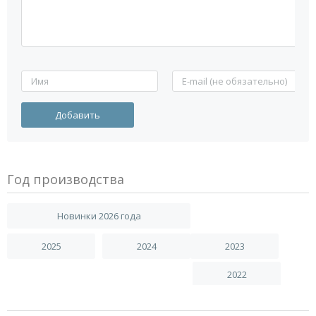
Год производства
Новинки 2026 года
2025
2024
2023
2022