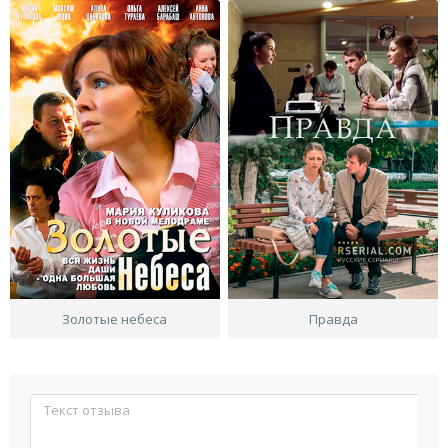
Золотые небеса
Правда