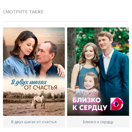
СМОТРИТЕ ТАКЖЕ
В двух шагах от счастья
Близко к сердцу