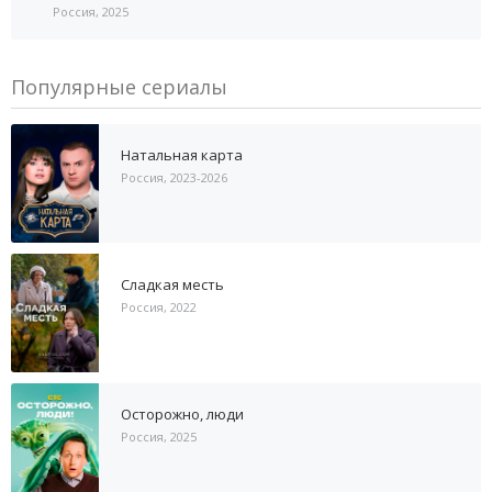
Россия, 2025
Популярные сериалы
Натальная карта
Россия, 2023-2026
Сладкая месть
Россия, 2022
Осторожно, люди
Россия, 2025