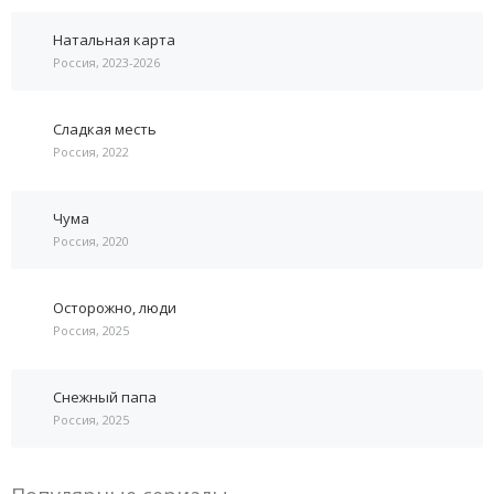
Натальная карта
Россия, 2023-2026
Сладкая месть
Россия, 2022
Чума
Россия, 2020
Осторожно, люди
Россия, 2025
Снежный папа
Россия, 2025