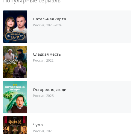
Популярные сериалы
Натальная карта
Россия, 2023-2026
Сладкая месть
Россия, 2022
Осторожно, люди
Россия, 2025
Чума
Россия, 2020