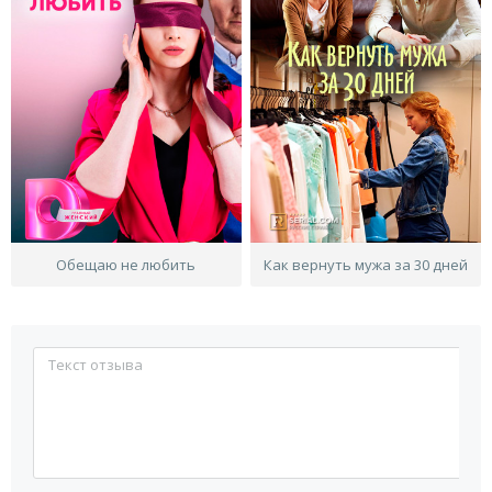
Обещаю не любить
Как вернуть мужа за 30 дней