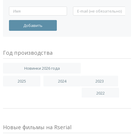
Год производства
Новинки 2026 года
2025
2024
2023
2022
Новые фильмы на Rserial