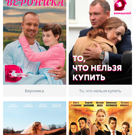
Вероника
То, что нельзя купить