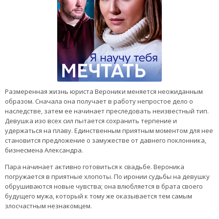
Размеренная жизнь юриста Вероники меняется неожиданным
образом. Сначала она получает в работу непростое дело о
наследстве, затем ее начинает преследовать неизвестный тип.
Девушка изо всех сил пытается сохранить терпение и
удержаться на плаву. Единственным приятным моментом для нее
становится предложение о замужестве от давнего поклонника,
бизнесмена Александра.
Пара начинает активно готовиться к свадьбе. Вероника
погружается в приятные хлопоты. По иронии судьбы на девушку
обрушиваются новые чувства; она влюбляется в брата своего
будущего мужа, который к тому же оказывается тем самым
злосчастным незнакомцем.