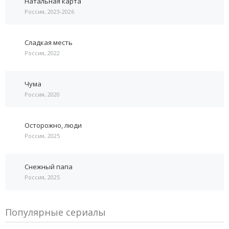
Натальная карта
Россия, 2023-2026
Сладкая месть
Россия, 2022
Чума
Россия, 2020
Осторожно, люди
Россия, 2025
Снежный папа
Россия, 2025
Популярные сериалы