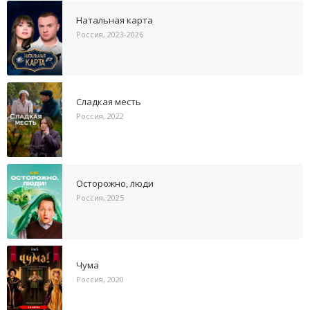
Натальная карта
Россия, 2023-2026
Сладкая месть
Россия, 2022
Осторожно, люди
Россия, 2025
Чума
Россия, 2020