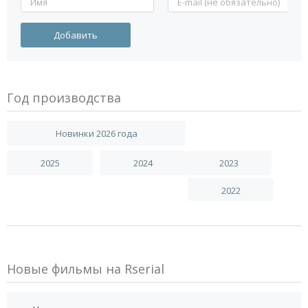
Год производства
Новинки 2026 года
2025
2024
2023
2022
Новые фильмы на Rserial