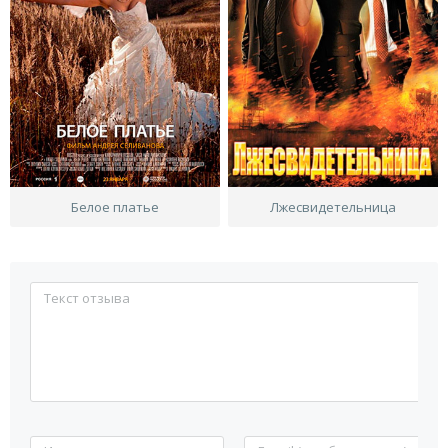
Белое платье
Лжесвидетельница