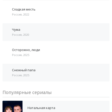
Сладкая месть
Россия, 2022
Чума
Россия, 2020
Осторожно, люди
Россия, 2025
Снежный папа
Россия, 2025
Популярные сериалы
Натальная карта