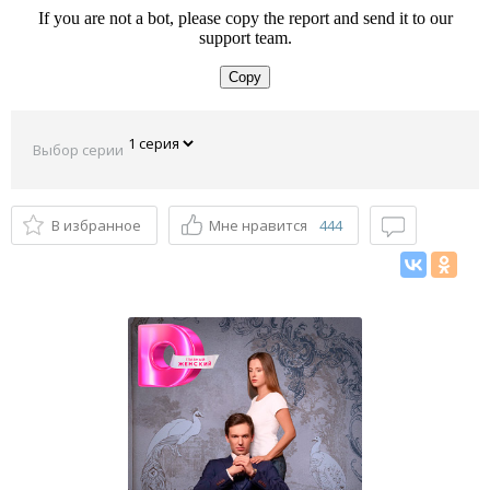
Выбор серии
В избранное
Мне нравится
444