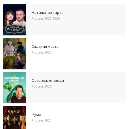
Натальная карта
Россия, 2023-2026
Сладкая месть
Россия, 2022
Осторожно, люди
Россия, 2025
Чума
Россия, 2020