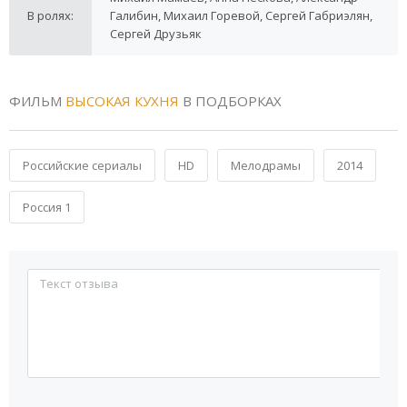
В ролях:
Галибин, Михаил Горевой, Сергей Габриэлян,
Сергей Друзьяк
ФИЛЬМ
ВЫСОКАЯ КУХНЯ
В ПОДБОРКАХ
Российские сериалы
HD
Мелодрамы
2014
Россия 1