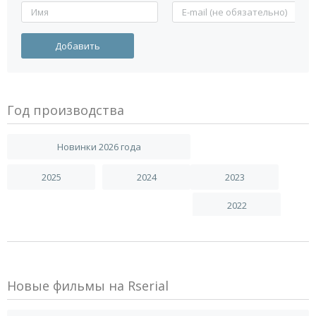
Год производства
Новинки 2026 года
2025
2024
2023
2022
Новые фильмы на Rserial