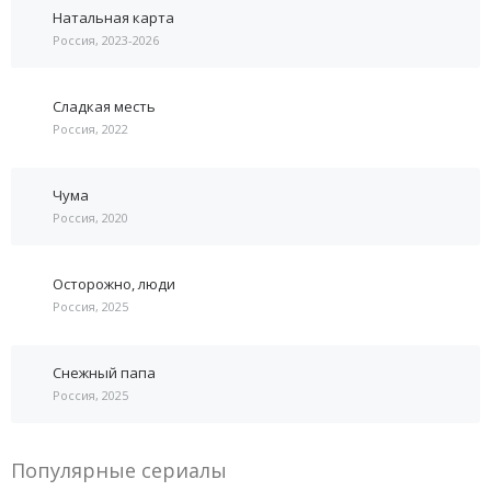
Натальная карта
Россия, 2023-2026
Сладкая месть
Россия, 2022
Чума
Россия, 2020
Осторожно, люди
Россия, 2025
Снежный папа
Россия, 2025
Популярные сериалы