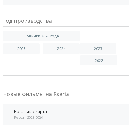
Год производства
Новинки 2026 года
2025
2024
2023
2022
Новые фильмы на Rserial
Натальная карта
Россия, 2023-2026