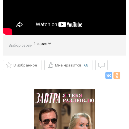
Выбор серии
В избранное
Мне нравится
68