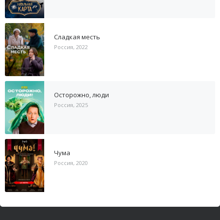
Сладкая месть
Россия, 2022
Осторожно, люди
Россия, 2025
Чума
Россия, 2020