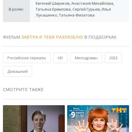
Евгений Шириков, Анастасия Михайлова,
В ролях:
Татьяна Ермилова, Сергей Гурьев, Илья
Лукашенко, Татьяна Филатова
ФИЛЬМ
ЗАВТРА Я ТЕБЯ РАЗЛЮБЛЮ
В ПОДБОРКАХ
Российские сериалы
HD
Мелодрамы
2022
Домашний
СМОТРИТЕ ТАКЖЕ