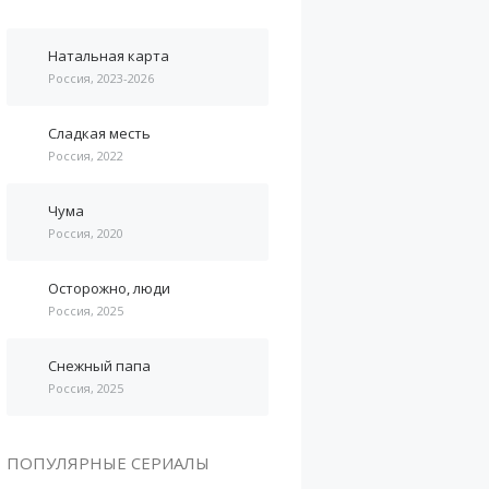
Натальная карта
Россия, 2023-2026
Сладкая месть
Россия, 2022
Чума
Россия, 2020
Осторожно, люди
Россия, 2025
Снежный папа
Россия, 2025
ПОПУЛЯРНЫЕ СЕРИАЛЫ