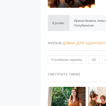
Ирина Низина, Алекс
В ролях:
Полубинская
ФИЛЬМ
ДИВАН ДЛЯ ОДИНОКО
Российские сериалы
HD
СМОТРИТЕ ТАКЖЕ