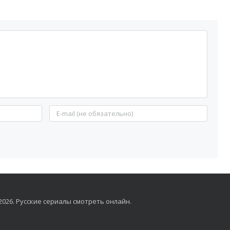
6-2026. Русские сериалы смотреть онлайн.