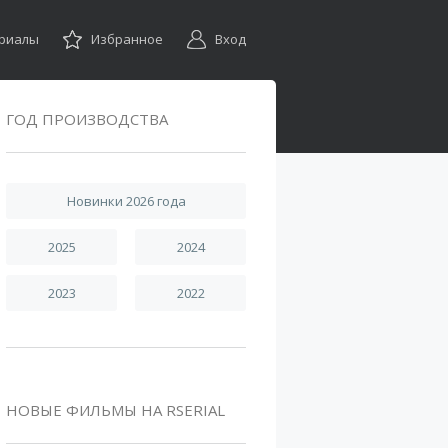
ериалы
Избранное
Вход
ГОД ПРОИЗВОДСТВА
Новинки 2026 года
2025
2024
2023
2022
НОВЫЕ ФИЛЬМЫ НА RSERIAL