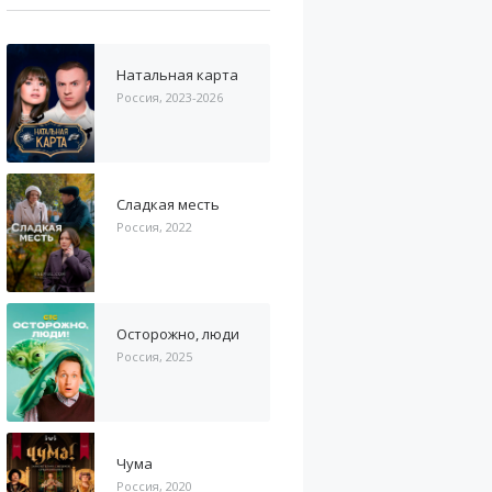
Натальная карта
Россия, 2023-2026
Сладкая месть
Россия, 2022
Осторожно, люди
Россия, 2025
Чума
Россия, 2020