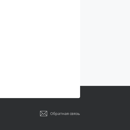
Обратная связь