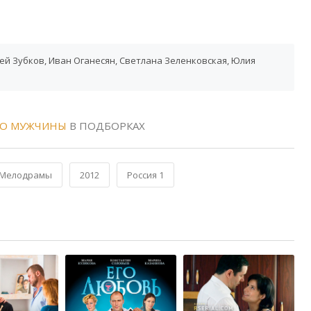
ей Зубков, Иван Оганесян, Светлана Зеленковская, Юлия
ГО МУЖЧИНЫ
В ПОДБОРКАХ
Мелодрамы
2012
Россия 1