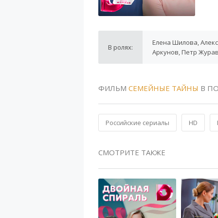
Елена Шилова, Алекс
В ролях:
Аркунов, Петр Жура
ФИЛЬМ
СЕМЕЙНЫЕ ТАЙНЫ
В П
Российские сериалы
HD
СМОТРИТЕ ТАКЖЕ