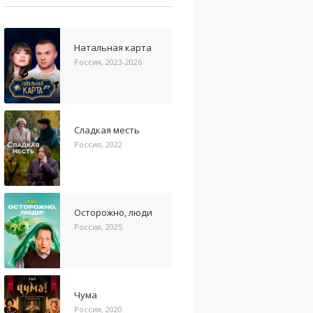
Натальная карта
Россия, 2023-2026
Сладкая месть
Россия, 2022
Осторожно, люди
Россия, 2025
Чума
Россия, 2020