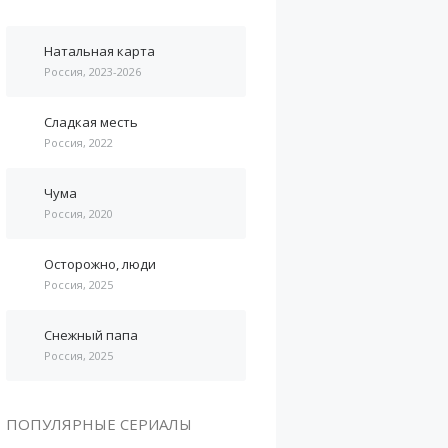
Натальная карта
Россия, 2023-2026
Сладкая месть
Россия, 2022
Чума
Россия, 2020
Осторожно, люди
Россия, 2025
Снежный папа
Россия, 2025
ПОПУЛЯРНЫЕ СЕРИАЛЫ