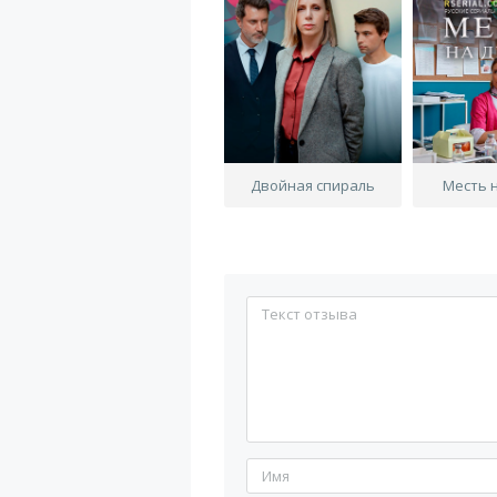
Двойная спираль
Месть 