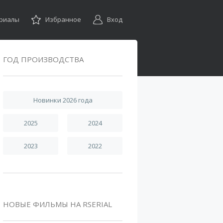
ериалы
Избранное
Вход
ГОД ПРОИЗВОДСТВА
Новинки 2026 года
2025
2024
2023
2022
НОВЫЕ ФИЛЬМЫ НА RSERIAL