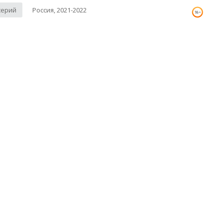
серий
Россия, 2021-2022