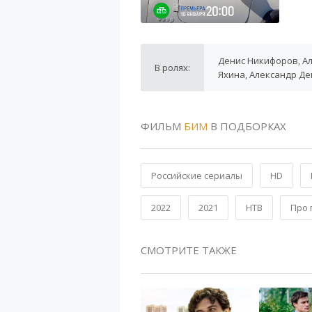
Денис Никифоров, Ал
В ролях:
Яхина, Александр Д
ФИЛЬМ
БИМ
В ПОДБОРКАХ
Российские сериалы
HD
2022
2021
НТВ
Про
СМОТРИТЕ ТАКЖЕ