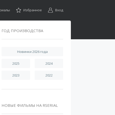
ериалы
Избранное
Вход
ГОД ПРОИЗВОДСТВА
Новинки 2026 года
2025
2024
2023
2022
НОВЫЕ ФИЛЬМЫ НА RSERIAL