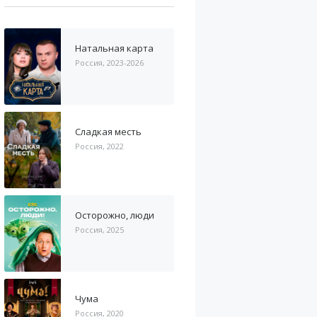
Натальная карта
Россия, 2023-2026
Сладкая месть
Россия, 2022
Осторожно, люди
Россия, 2025
Чума
Россия, 2020