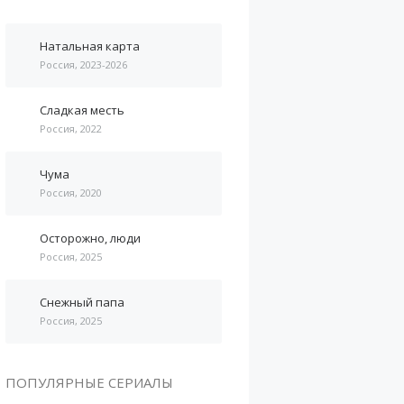
Натальная карта
Россия, 2023-2026
Сладкая месть
Россия, 2022
Чума
Россия, 2020
Осторожно, люди
Россия, 2025
Снежный папа
Россия, 2025
ПОПУЛЯРНЫЕ СЕРИАЛЫ