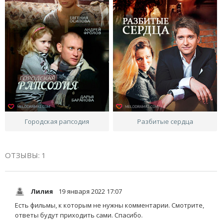
Городская рапсодия
Разбитые сердца
ОТЗЫВЫ: 1
Лилия
19 января 2022 17:07
Есть фильмы, к которым не нужны комментарии. Смотрите,
ответы будут приходить сами. Спасибо.