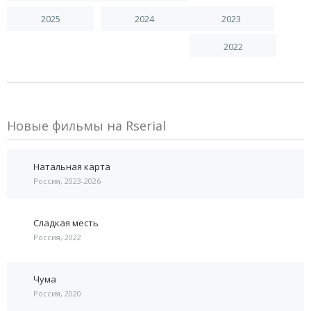
2025
2024
2023
2022
Новые фильмы на Rserial
Натальная карта
Россия, 2023-2026
Сладкая месть
Россия, 2022
Чума
Россия, 2020