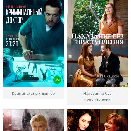
Криминальный доктор
Наказание без
преступления