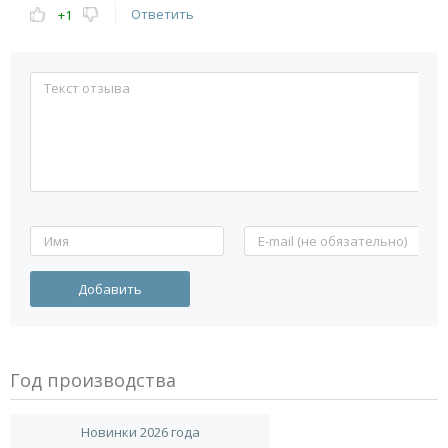
Ответить
+1
Год производства
Новинки 2026 года