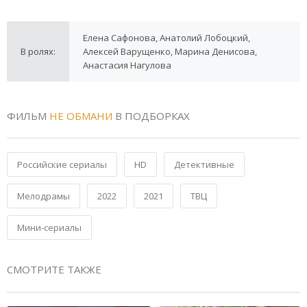
Елена Сафонова, Анатолий Лобоцкий,
В ролях:
Алексей Варущенко, Марина Денисова,
Анастасия Нагулова
ФИЛЬМ
НЕ ОБМАНИ
В ПОДБОРКАХ
Российские сериалы
HD
Детективные
Мелодрамы
2022
2021
ТВЦ
Мини-сериалы
СМОТРИТЕ ТАКЖЕ