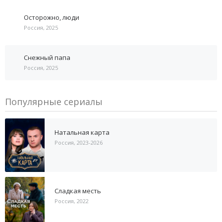
Осторожно, люди
Россия, 2025
Снежный папа
Россия, 2025
Популярные сериалы
Натальная карта
Россия, 2023-2026
Сладкая месть
Россия, 2022