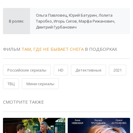
Ольга Павловец, Юрий Батурин, Лолита
В ролях:
Таробко, Игорь Сигов, Марфа Рижанович,
Дмитрий Гурбанович
ФИЛЬМ
ТАМ, ГДЕ НЕ БЫВАЕТ СНЕГА
В ПОДБОРКАХ
Российские сериалы
HD
Детективные
2021
ТВЦ
Мини-сериалы
СМОТРИТЕ ТАКЖЕ