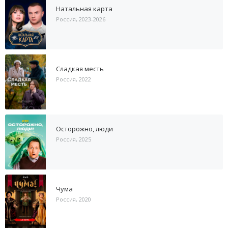
Натальная карта
Россия, 2023-2026
Сладкая месть
Россия, 2022
Осторожно, люди
Россия, 2025
Чума
Россия, 2020