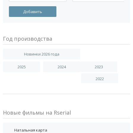
Год производства
Новинки 2026 года
2025
2024
2023
2022
Новые фильмы на Rserial
Натальная карта