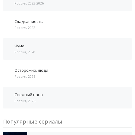
Россия, 2023-2026
Сладкая месть
Россия, 2022
Чума
Россия, 2020
Осторожно, люди
Россия, 2025
Снежный папа
Россия, 2025
Популярные сериалы