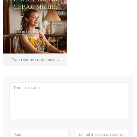
Счастливая серая мышь