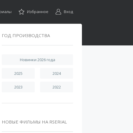
ериалы
Избранное
Вход
ГОД ПРОИЗВОДСТВА
Новинки 2026 года
2025
2024
2023
2022
НОВЫЕ ФИЛЬМЫ НА RSERIAL