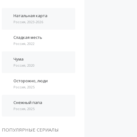
Натальная карта
Россия, 2023-2026
Сладкая месть
Россия, 2022
Чума
Россия, 2020
Осторожно, люди
Россия, 2025
Снежный папа
Россия, 2025
ПОПУЛЯРНЫЕ СЕРИАЛЫ