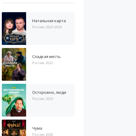
Натальная карта
Россия, 2023-2026
Сладкая месть
Россия, 2022
Осторожно, люди
Россия, 2025
Чума
Россия, 2020