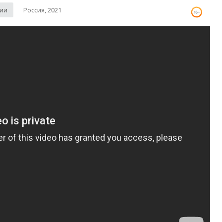
рии
Россия, 2021