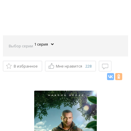
Выбор серии
В избранное
Мне нравится
228