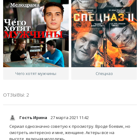
Чего хотят мужчины
Спецназ
ОТЗЫВЫ: 2
Гость Ирина
27 марта 2021 11:42
Сериал однозначно советую к просмотру. Вроде боевик, но
смотреть интересно и мне, женщине. Актеры все на
высоте, включая молодежь.