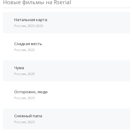
Новые фильмы на Rserial
Натальная карта
Россия, 2023-2026
Сладкая месть
Россия, 2022
Чума
Россия, 2020
Осторожно, люди
Россия, 2025
Снежный папа
Россия, 2025