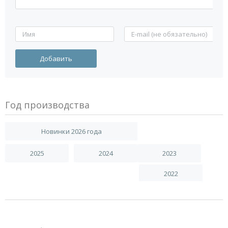
Год производства
Новинки 2026 года
2025
2024
2023
2022