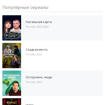
Популярные сериалы
Натальная карта
Россия, 2023-2026
Сладкая месть
Россия, 2022
Осторожно, люди
Россия, 2025
Чума