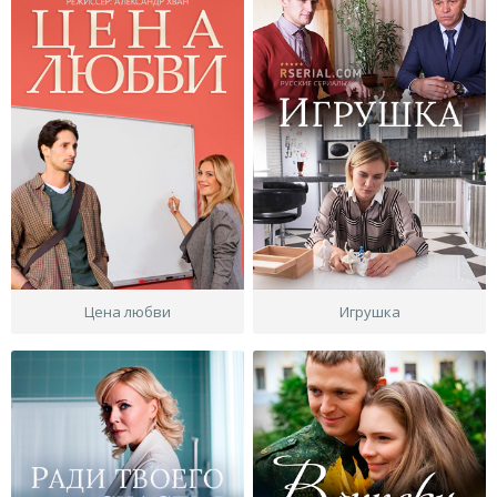
Цена любви
Игрушка