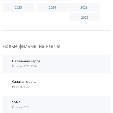
2025
2024
2023
2022
Новые фильмы на Rserial
Натальная карта
Россия, 2023-2026
Сладкая месть
Россия, 2022
Чума
Россия, 2020