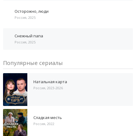
Осторожно, люди
Россия, 2025
Снежный папа
Россия, 2025
Популярные сериалы
Натальная карта
Россия, 2023-2026
Сладкая месть
Россия, 2022