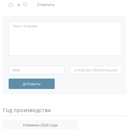
Ответить
-1
Год производства
Новинки 2026 года