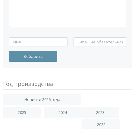
Год производства
Новинки 2026 года
2025
2024
2023
2022