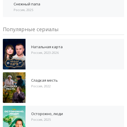
Снежный папа
Россия, 2025
Популярные сериалы
Натальная карта
Россия, 2023-2026
Сладкая месть
Россия, 2022
Осторожно, люди
Россия, 2025