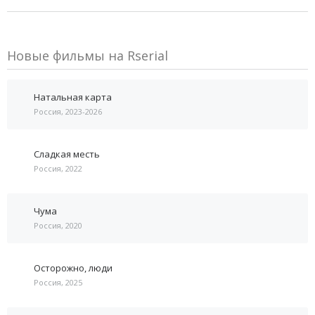
Новые фильмы на Rserial
Натальная карта
Россия, 2023-2026
Сладкая месть
Россия, 2022
Чума
Россия, 2020
Осторожно, люди
Россия, 2025