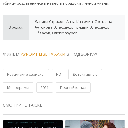
убийцу родственника и навести порядок в личной жизни.
Даниил Страхов, Анна Казючиц, Светлана
В ролях:
Антонова, Александр Гришин, Александр
Обласов, Олег Мазуров
ФИЛЬМ
КУРОРТ ЦВЕТА ХАКИ
В ПОДБОРКАХ
Российские сериалы
HD
Детективные
Мелодрамы
2021
Первый канал
СМОТРИТЕ ТАКЖЕ