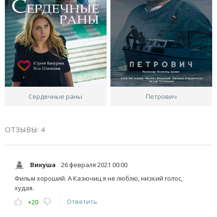
Сердечные раны
Петрович
ОТЗЫВЫ: 4
Викуша
26 февраля 2021 00:00
Фильм хороший. А Казючиц я не люблю, низкий голос,
худая.
Ответить
+20