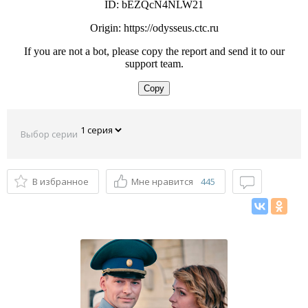
Выбор серии
В избранное
Мне нравится
445