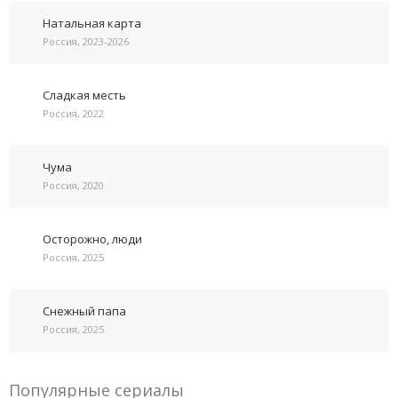
Натальная карта
Россия, 2023-2026
Сладкая месть
Россия, 2022
Чума
Россия, 2020
Осторожно, люди
Россия, 2025
Снежный папа
Россия, 2025
Популярные сериалы