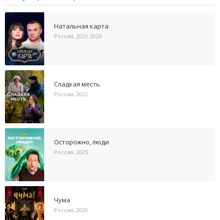
Натальная карта
Россия, 2023-2026
Сладкая месть
Россия, 2022
Осторожно, люди
Россия, 2025
Чума
Россия, 2020