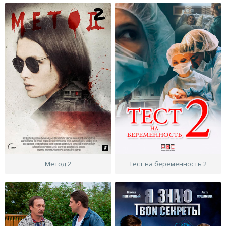
Метод 2
Тест на беременность 2