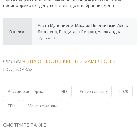
проинформирует девушек, если вдруг избранник женат.
Агата Муцениеце, Михаил Пшеничный, Алёна
В ролях:
Яковлева, Владислав Ветров, Александра
Булычёва
ФИЛЬМ
Я ЗНАЮ ТВОИ СЕКРЕТЫ 3. ХАМЕЛЕОН
В
ПОДБОРКАХ
Российские сериалы
HD
Детективные
2020
ТВЦ
Мини-сериалы
СМОТРИТЕ ТАКЖЕ