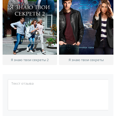
Я знаю твои секреты 2
Я знаю твои секреты