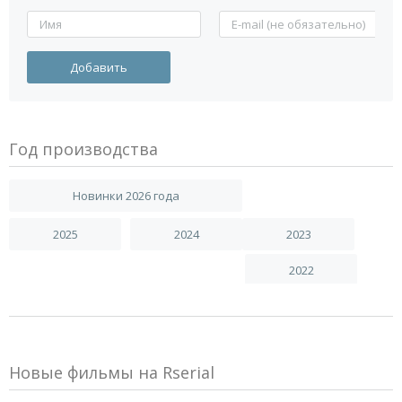
Год производства
Новинки 2026 года
2025
2024
2023
2022
Новые фильмы на Rserial