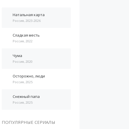
Натальная карта
Россия, 2023-2026
Сладкая месть
Россия, 2022
Чума
Россия, 2020
Осторожно, люди
Россия, 2025
Снежный папа
Россия, 2025
ПОПУЛЯРНЫЕ СЕРИАЛЫ