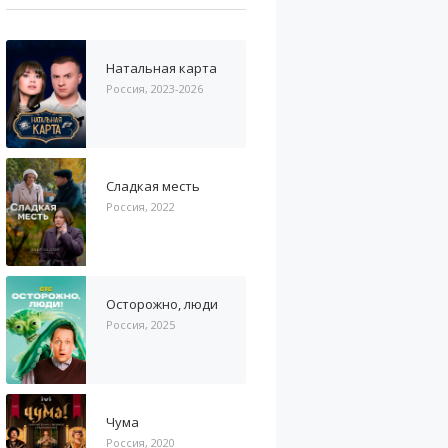
Натальная карта
Россия, 2023-2026
Сладкая месть
Россия, 2022
Осторожно, люди
Россия, 2025
Чума
Россия, 2020