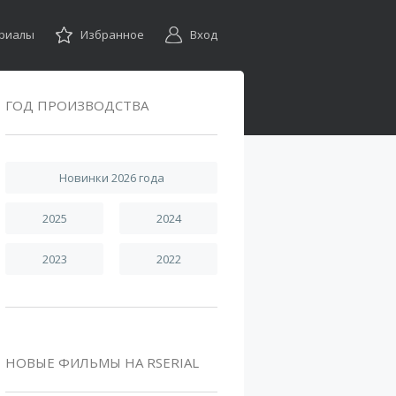
ериалы
Избранное
Вход
ГОД ПРОИЗВОДСТВА
Новинки 2026 года
2025
2024
2023
2022
НОВЫЕ ФИЛЬМЫ НА RSERIAL