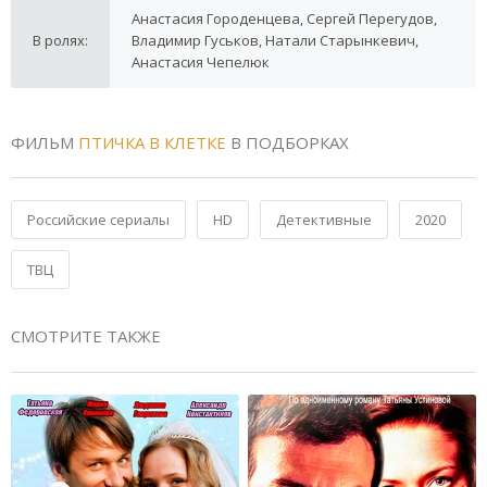
Анастасия Городенцева, Сергей Перегудов,
В ролях:
Владимир Гуськов, Натали Старынкевич,
Анастасия Чепелюк
ФИЛЬМ
ПТИЧКА В КЛЕТКЕ
В ПОДБОРКАХ
Российские сериалы
HD
Детективные
2020
ТВЦ
СМОТРИТЕ ТАКЖЕ