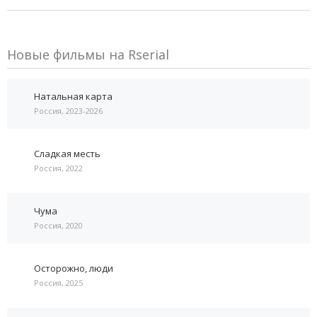
Новые фильмы на Rserial
Натальная карта
Россия, 2023-2026
Сладкая месть
Россия, 2022
Чума
Россия, 2020
Осторожно, люди
Россия, 2025