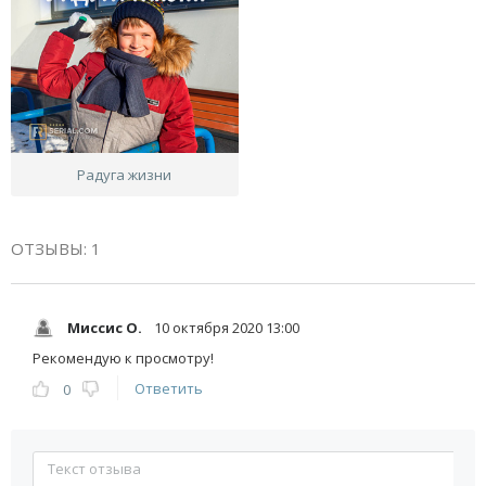
Радуга жизни
ОТЗЫВЫ: 1
Миссис О.
10 октября 2020 13:00
Рекомендую к просмотру!
Ответить
0