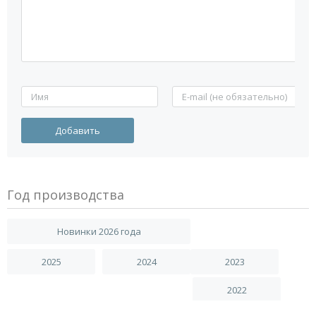
Год производства
Новинки 2026 года
2025
2024
2023
2022