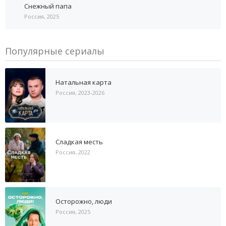
Снежный папа
Россия, 2025
Популярные сериалы
Натальная карта
Россия, 2023-2026
Сладкая месть
Россия, 2022
Осторожно, люди
Россия, 2025