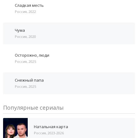
Сладкая месть
Россия, 2022
Чума
Россия, 2020
Осторожно, люди
Россия, 2025
Снежный папа
Россия, 2025
Популярные сериалы
Натальная карта
Россия, 2023-2026