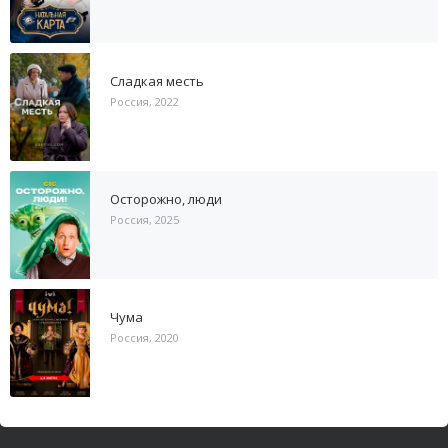
Сладкая месть
Россия, 2022
Осторожно, люди
Россия, 2025
Чума
Россия, 2020