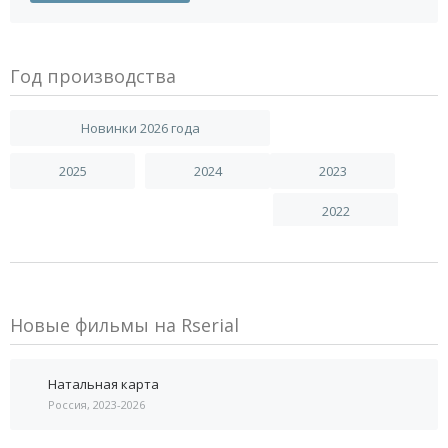
Год производства
Новинки 2026 года
2025
2024
2023
2022
Новые фильмы на Rserial
Натальная карта
Россия, 2023-2026