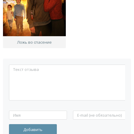
Ложь во спасение