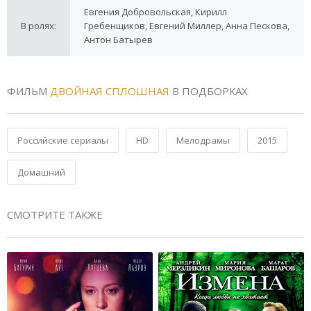
Евгения Добровольская, Кирилл
В ролях:
Гребенщиков, Евгений Миллер, Анна Пескова,
Антон Батырев
ФИЛЬМ
ДВОЙНАЯ СПЛОШНАЯ
В ПОДБОРКАХ
Российские сериалы
HD
Мелодрамы
2015
Домашний
СМОТРИТЕ ТАКЖЕ