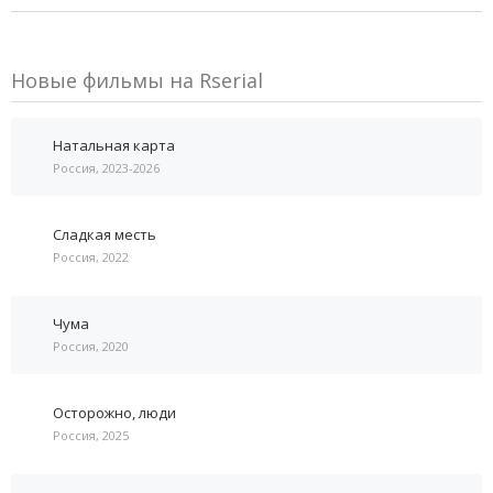
Новые фильмы на Rserial
Натальная карта
Россия, 2023-2026
Сладкая месть
Россия, 2022
Чума
Россия, 2020
Осторожно, люди
Россия, 2025