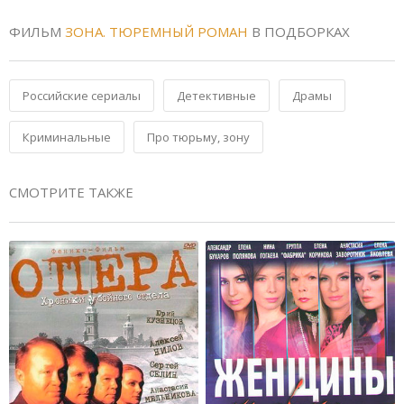
ФИЛЬМ
ЗОНА. ТЮРЕМНЫЙ РОМАН
В ПОДБОРКАХ
Российские сериалы
Детективные
Драмы
Криминальные
Про тюрьму, зону
СМОТРИТЕ ТАКЖЕ