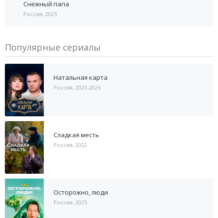
Снежный папа
Россия, 2025
Популярные сериалы
Натальная карта
Россия, 2023-2026
Сладкая месть
Россия, 2022
Осторожно, люди
Россия, 2025