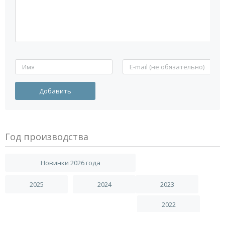
Год производства
Новинки 2026 года
2025
2024
2023
2022