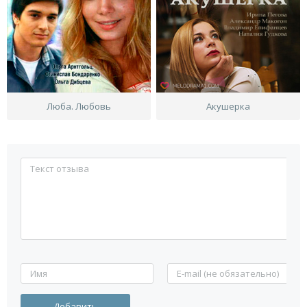
Люба. Любовь
Акушерка