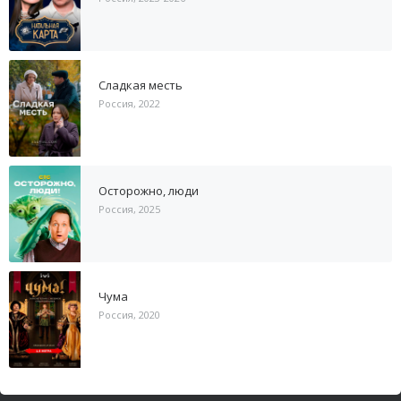
Сладкая месть
Россия, 2022
Осторожно, люди
Россия, 2025
Чума
Россия, 2020