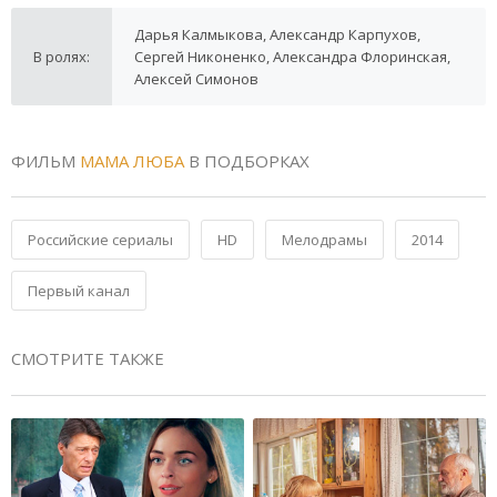
Дарья Калмыкова, Александр Карпухов,
В ролях:
Сергей Никоненко, Александра Флоринская,
Алексей Симонов
ФИЛЬМ
МАМА ЛЮБА
В ПОДБОРКАХ
Российские сериалы
HD
Мелодрамы
2014
Первый канал
СМОТРИТЕ ТАКЖЕ