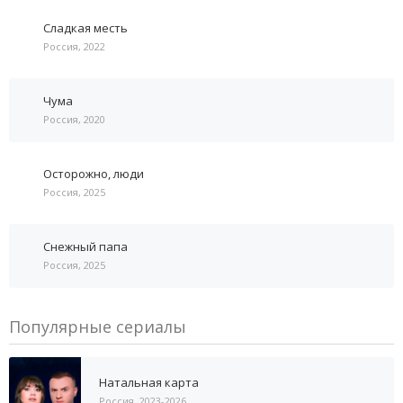
Сладкая месть
Россия, 2022
Чума
Россия, 2020
Осторожно, люди
Россия, 2025
Снежный папа
Россия, 2025
Популярные сериалы
Натальная карта
Россия, 2023-2026