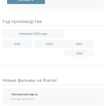
Год производства
Новинки 2026 года
2025
2024
2023
2022
Новые фильмы на Rserial
Натальная карта
Россия, 2023-2026