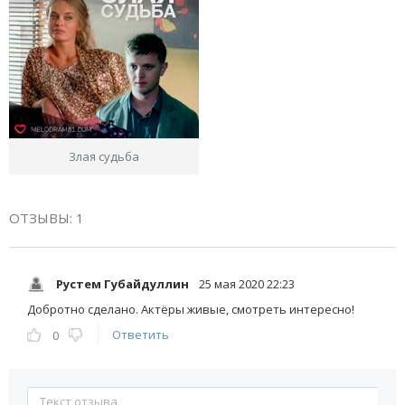
Злая судьба
ОТЗЫВЫ: 1
Рустем Губайдуллин
25 мая 2020 22:23
Добротно сделано. Актёры живые, смотреть интересно!
Ответить
0