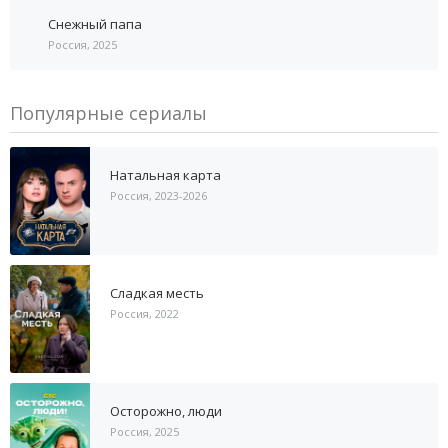
Снежный папа
Россия, 2025
Популярные сериалы
Натальная карта
Россия, 2023-2026
Сладкая месть
Россия, 2022
Осторожно, люди
Россия, 2025