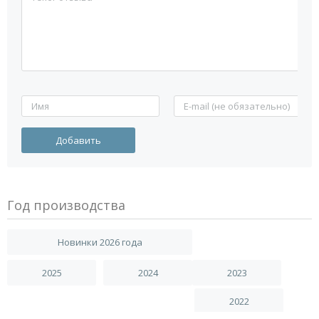
Год производства
Новинки 2026 года
2025
2024
2023
2022