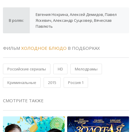
Евгения Нохрина, Алексей Демидов, Павел
В ролях:
Яскевич, Александр Суцковер, Вячеслав
Павлють
ФИЛЬМ
ХОЛОДНОЕ БЛЮДО
В ПОДБОРКАХ
Российские сериалы
HD
Мелодрамы
Криминальные
2015
Россия 1
СМОТРИТЕ ТАКЖЕ