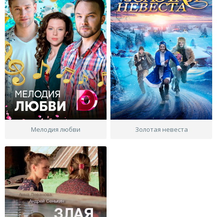
Мелодия любви
Золотая невеста