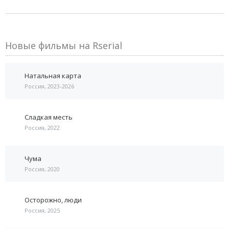
Новые фильмы на Rserial
Натальная карта
Россия, 2023-2026
Сладкая месть
Россия, 2022
Чума
Россия, 2020
Осторожно, люди
Россия, 2025