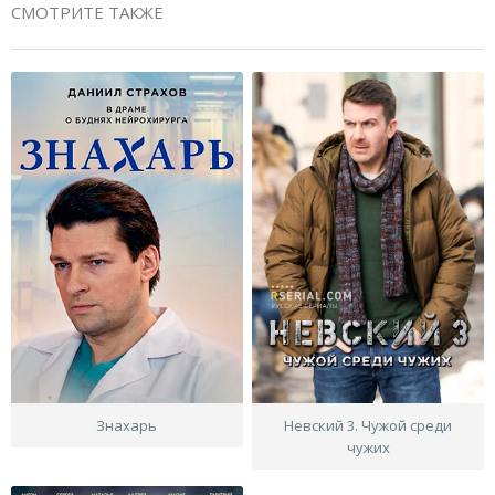
СМОТРИТЕ ТАКЖЕ
Знахарь
Невский 3. Чужой среди
чужих