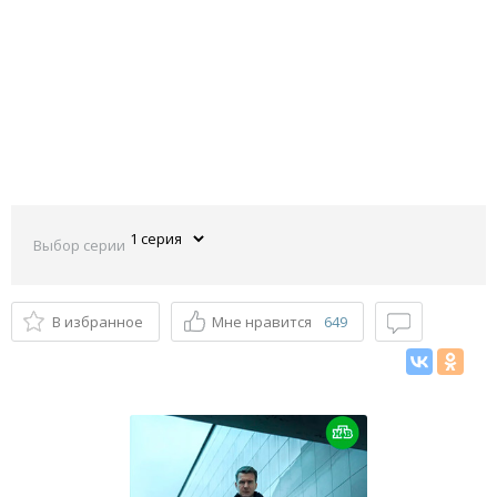
Выбор серии
В избранное
Мне нравится
649