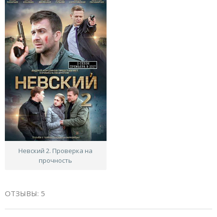
Невский 2. Проверка на
прочность
ОТЗЫВЫ: 5