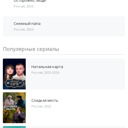
Осторожно, люди
Россия, 2025
Снежный папа
Россия, 2025
Популярные сериалы
Натальная карта
Россия, 2023-2026
Сладкая месть
Россия, 2022