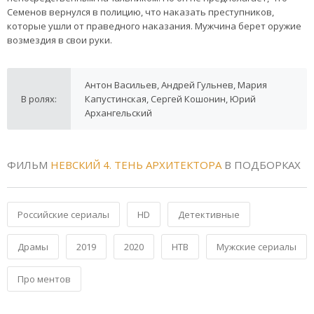
Семенов вернулся в полицию, что наказать преступников,
которые ушли от праведного наказания. Мужчина берет оружие
возмездия в свои руки.
Антон Васильев, Андрей Гульнев, Мария
В ролях:
Капустинская, Сергей Кошонин, Юрий
Архангельский
ФИЛЬМ
НЕВСКИЙ 4. ТЕНЬ АРХИТЕКТОРА
В ПОДБОРКАХ
Российские сериалы
HD
Детективные
Драмы
2019
2020
НТВ
Мужские сериалы
Про ментов