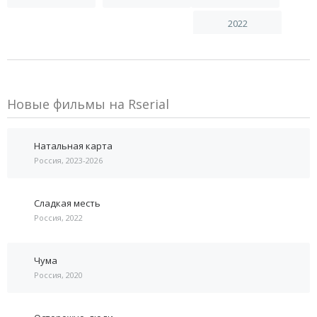
2022
Новые фильмы на Rserial
Натальная карта
Россия, 2023-2026
Сладкая месть
Россия, 2022
Чума
Россия, 2020