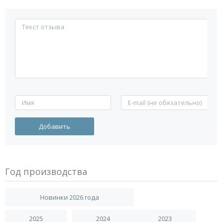
Год производства
Новинки 2026 года
2025
2024
2023