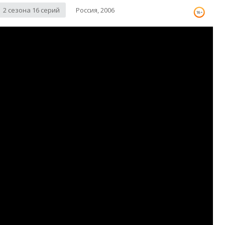
2 сезона 16 серий
Россия, 2006