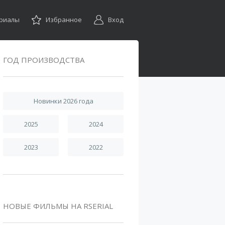
ериалы
Избранное
Вход
ГОД ПРОИЗВОДСТВА
Новинки 2026 года
2025
2024
2023
2022
НОВЫЕ ФИЛЬМЫ НА RSERIAL