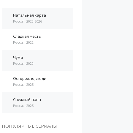
Натальная карта
Россия, 2023-2026
Сладкая месть
Россия, 2022
Чума
Россия, 2020
Осторожно, люди
Россия, 2025
Снежный папа
Россия, 2025
ПОПУЛЯРНЫЕ СЕРИАЛЫ