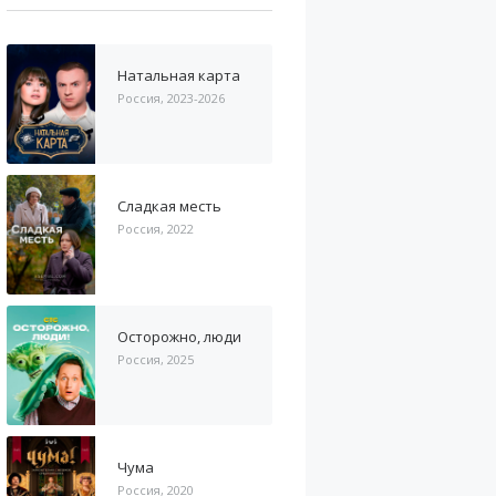
Натальная карта
Россия, 2023-2026
Сладкая месть
Россия, 2022
Осторожно, люди
Россия, 2025
Чума
Россия, 2020