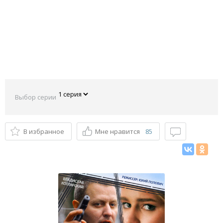
Выбор серии
В избранное
Мне нравится
85