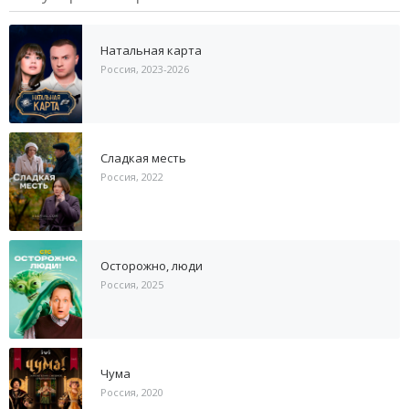
Натальная карта
Россия, 2023-2026
Сладкая месть
Россия, 2022
Осторожно, люди
Россия, 2025
Чума
Россия, 2020