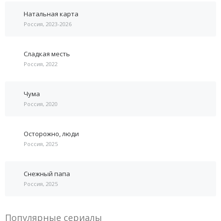
Натальная карта
Россия, 2023-2026
Сладкая месть
Россия, 2022
Чума
Россия, 2020
Осторожно, люди
Россия, 2025
Снежный папа
Россия, 2025
Популярные сериалы