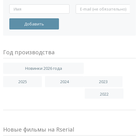
Год производства
Новинки 2026 года
2025
2024
2023
2022
Новые фильмы на Rserial