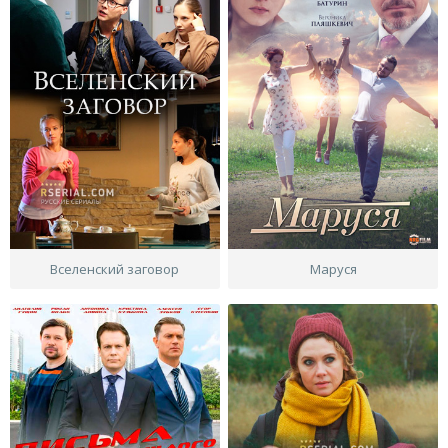
Вселенский заговор
Маруся