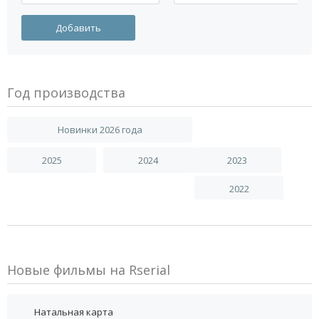
Год производства
Новинки 2026 года
2025
2024
2023
2022
Новые фильмы на Rserial
Натальная карта