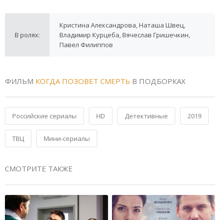
Кристина Александрова, Наташа Швец,
В ролях:
Владимир Курцеба, Вячеслав Гришечкин,
Павел Филиппов
ФИЛЬМ
КОГДА ПОЗОВЕТ СМЕРТЬ
В ПОДБОРКАХ
Российские сериалы
HD
Детективные
2019
ТВЦ
Мини-сериалы
СМОТРИТЕ ТАКЖЕ