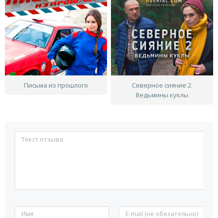
Письма из прошлого
Северное сияние 2.
Ведьмины куклы