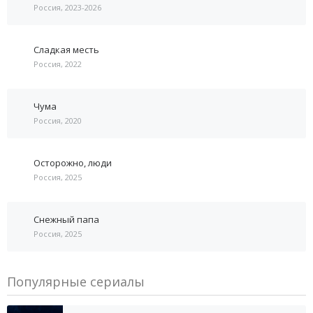
Россия, 2023-2026
Сладкая месть
Россия, 2022
Чума
Россия, 2020
Осторожно, люди
Россия, 2025
Снежный папа
Россия, 2025
Популярные сериалы