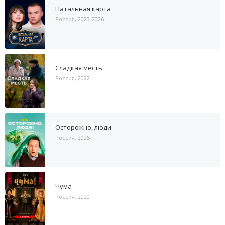
Натальная карта
Россия, 2023-2026
Сладкая месть
Россия, 2022
Осторожно, люди
Россия, 2025
Чума
Россия, 2020