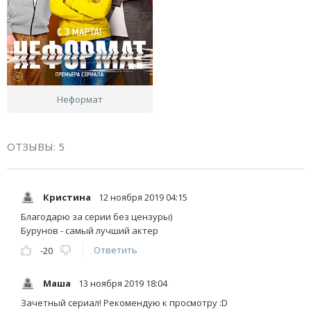
Неформат
ОТЗЫВЫ: 5
Кристина
12 ноября 2019 04:15
Благодарю за серии без цензуры)
Бурунов - самый лучший актер
Ответить
-20
Маша
13 ноября 2019 18:04
Зачетный сериал! Рекомендую к просмотру :D