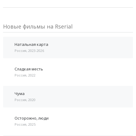
Новые фильмы на Rserial
Натальная карта
Россия, 2023-2026
Сладкая месть
Россия, 2022
Чума
Россия, 2020
Осторожно, люди
Россия, 2025