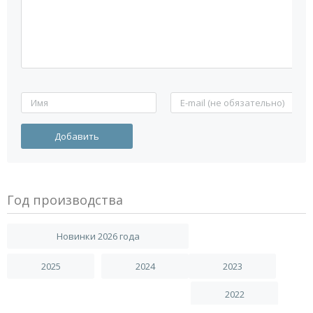
Год производства
Новинки 2026 года
2025
2024
2023
2022