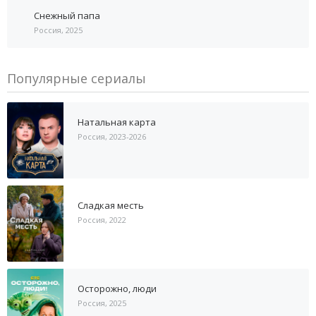
Снежный папа
Россия, 2025
Популярные сериалы
Натальная карта
Россия, 2023-2026
Сладкая месть
Россия, 2022
Осторожно, люди
Россия, 2025