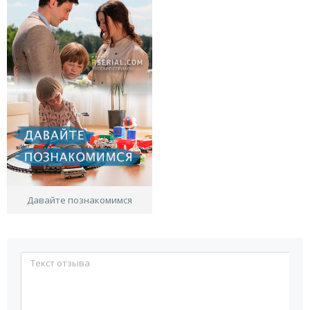
Давайте познакомимся