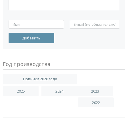
Год производства
Новинки 2026 года
2025
2024
2023
2022