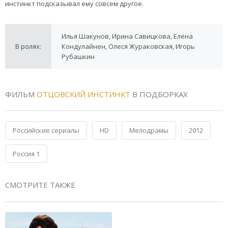
инстинкт подсказывал ему совсем другое.
Илья Шакунов, Ирина Савицкова, Елена
В ролях:
Кондулайнен, Олеся Жураковская, Игорь
Рубашкин
ФИЛЬМ
ОТЦОВСКИЙ ИНСТИНКТ
В ПОДБОРКАХ
Российские сериалы
HD
Мелодрамы
2012
Россия 1
СМОТРИТЕ ТАКЖЕ