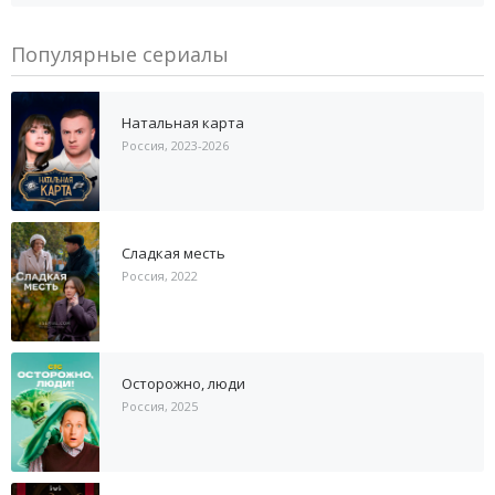
Популярные сериалы
Натальная карта
Россия, 2023-2026
Сладкая месть
Россия, 2022
Осторожно, люди
Россия, 2025