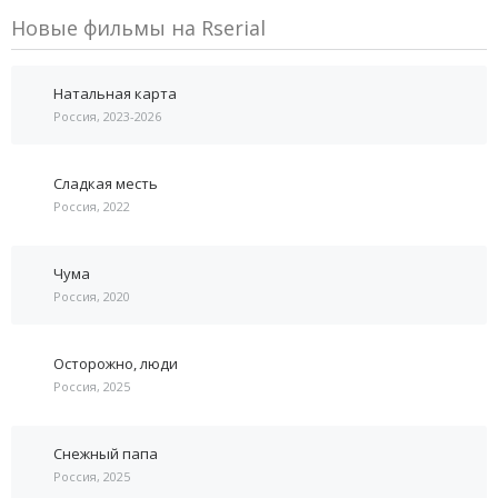
Новые фильмы на Rserial
Натальная карта
Россия, 2023-2026
Сладкая месть
Россия, 2022
Чума
Россия, 2020
Осторожно, люди
Россия, 2025
Снежный папа
Россия, 2025