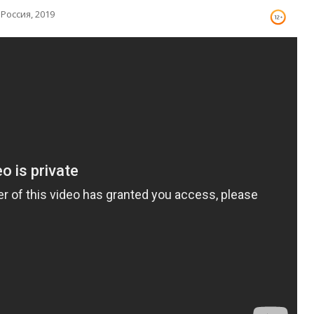
Россия, 2019