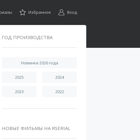
ериалы
Избранное
Вход
ГОД ПРОИЗВОДСТВА
Новинки 2026 года
2025
2024
2023
2022
НОВЫЕ ФИЛЬМЫ НА RSERIAL