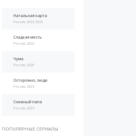
Натальная карта
Россия, 2023-2026
Сладкая месть
Россия, 2022
Чума
Россия, 2020
Осторожно, люди
Россия, 2025
Снежный папа
Россия, 2025
ПОПУЛЯРНЫЕ СЕРИАЛЫ