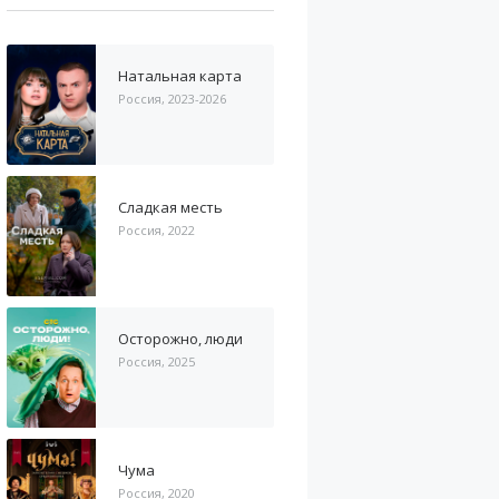
Натальная карта
Россия, 2023-2026
Сладкая месть
Россия, 2022
Осторожно, люди
Россия, 2025
Чума
Россия, 2020