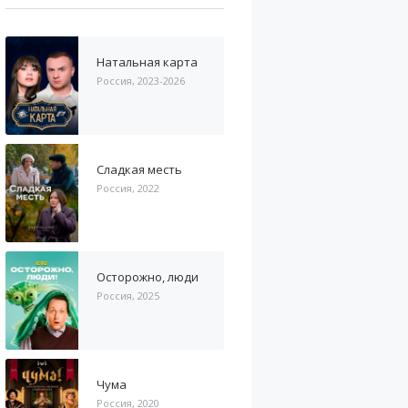
Натальная карта
Россия, 2023-2026
Сладкая месть
Россия, 2022
Осторожно, люди
Россия, 2025
Чума
Россия, 2020