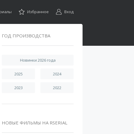
ериалы
Избранное
Вход
ГОД ПРОИЗВОДСТВА
Новинки 2026 года
2025
2024
2023
2022
НОВЫЕ ФИЛЬМЫ НА RSERIAL