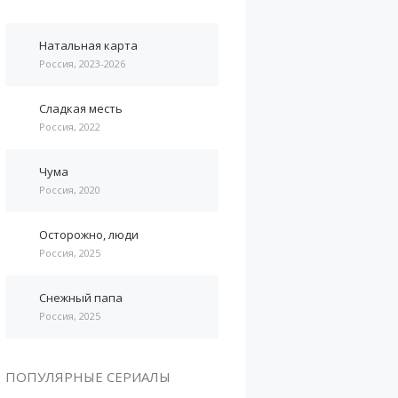
Натальная карта
Россия, 2023-2026
Сладкая месть
Россия, 2022
Чума
Россия, 2020
Осторожно, люди
Россия, 2025
Снежный папа
Россия, 2025
ПОПУЛЯРНЫЕ СЕРИАЛЫ