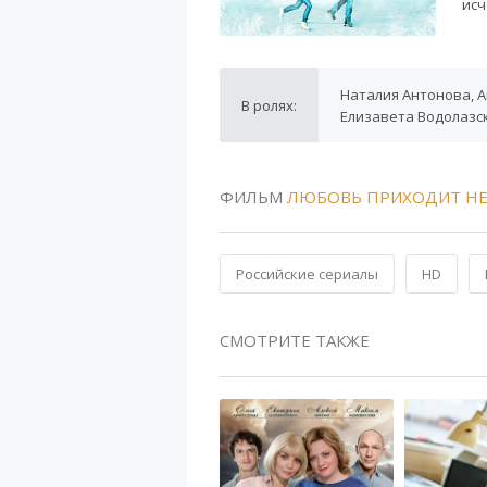
исч
Наталия Антонова, А
В ролях:
Елизавета Водолазс
ФИЛЬМ
ЛЮБОВЬ ПРИХОДИТ НЕ
Российские сериалы
HD
СМОТРИТЕ ТАКЖЕ