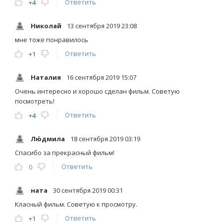
Ответить
+4
Николай
13 сентября 2019 23:08
мне тоже понравилось
Ответить
+1
Наталия
16 сентября 2019 15:07
Очень интересно и хорошо сделан фильм. Советую
посмотреть!
Ответить
+4
Лю́дмила
18 сентября 2019 03:19
Спасибо за прекрасный фильм!
Ответить
0
ната
30 сентября 2019 00:31
Класный фильм. Советую к просмотру.
Ответить
+1