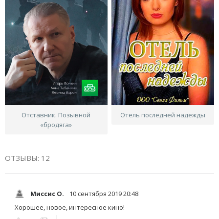
Отставник. Позывной
Отель последней надежды
«бродяга»
ОТЗЫВЫ: 12
Миссис О.
10 сентября 2019 20:48
Хорошее, новое, интересное кино!