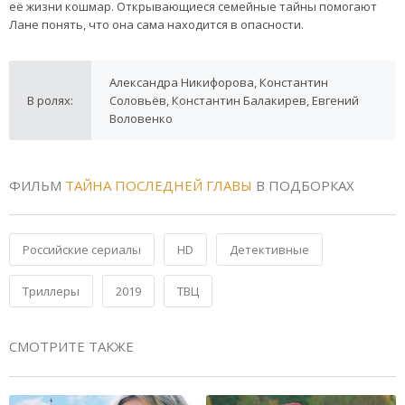
её жизни кошмар. Открывающиеся семейные тайны помогают
Лане понять, что она сама находится в опасности.
Александра Никифорова, Константин
В ролях:
Соловьёв, Константин Балакирев, Евгений
Воловенко
ФИЛЬМ
ТАЙНА ПОСЛЕДНЕЙ ГЛАВЫ
В ПОДБОРКАХ
Российские сериалы
HD
Детективные
Триллеры
2019
ТВЦ
СМОТРИТЕ ТАКЖЕ