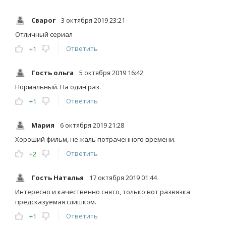
Сварог
3 октября 2019 23:21
Отличный сериал
Ответить
+1
Гость ольга
5 октября 2019 16:42
Нормальный. На один раз.
Ответить
+1
Мария
6 октября 2019 21:28
Хороший фильм, не жаль потраченного времени.
Ответить
+2
Гость Наталья
17 октября 2019 01:44
Интересно и качественно снято, только вот развязка
предсказуемая слишком.
Ответить
+1