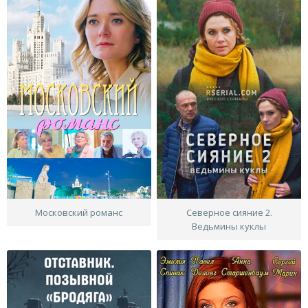
Московский романс
Северное сияние 2.
Ведьмины куклы