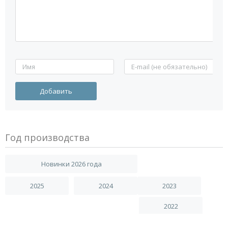
Год производства
Новинки 2026 года
2025
2024
2023
2022