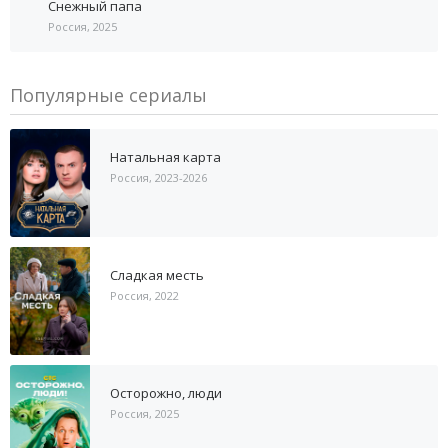
Снежный папа
Россия, 2025
Популярные сериалы
Натальная карта
Россия, 2023-2026
Сладкая месть
Россия, 2022
Осторожно, люди
Россия, 2025