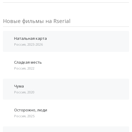
Новые фильмы на Rserial
Натальная карта
Россия, 2023-2026
Сладкая месть
Россия, 2022
Чума
Россия, 2020
Осторожно, люди
Россия, 2025