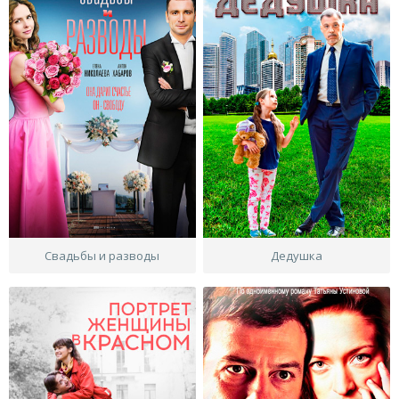
Свадьбы и разводы
Дедушка