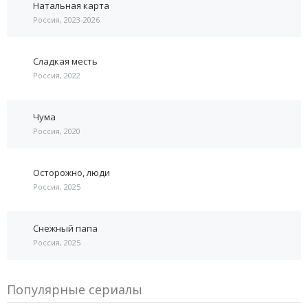
Натальная карта
Россия, 2023-2026
Сладкая месть
Россия, 2022
Чума
Россия, 2020
Осторожно, люди
Россия, 2025
Снежный папа
Россия, 2025
Популярные сериалы