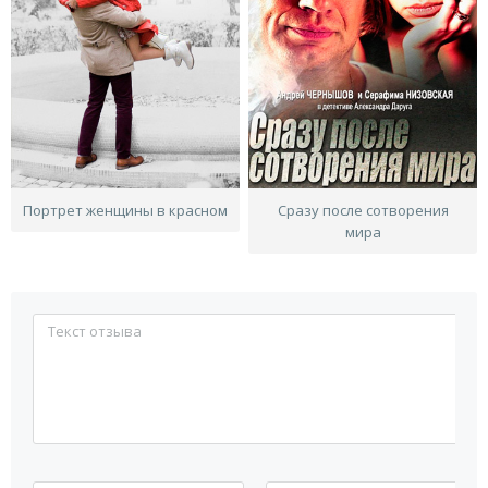
Портрет женщины в красном
Сразу после сотворения
мира