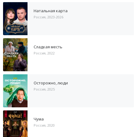
Натальная карта
Россия, 2023-2026
Сладкая месть
Россия, 2022
Осторожно, люди
Россия, 2025
Чума
Россия, 2020