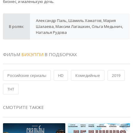
бизнес, и маленькую дочь.
Александр Паль, Шамиль Хаматов, Мария
В ролях:
Шалаева, Максим Лагашкин, Ольга Медынич,
Наталья Рудова
ФИЛЬМ
БИХЭППИ
В ПОДБОРКАХ
Российские сериалы
HD
Комедийные
2019
ТНТ
СМОТРИТЕ ТАКЖЕ