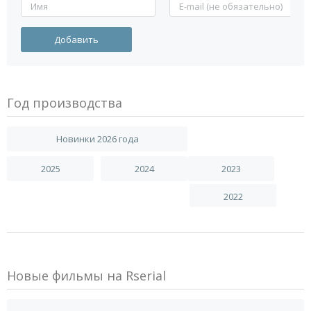
Год производства
Новинки 2026 года
2025
2024
2023
2022
Новые фильмы на Rserial