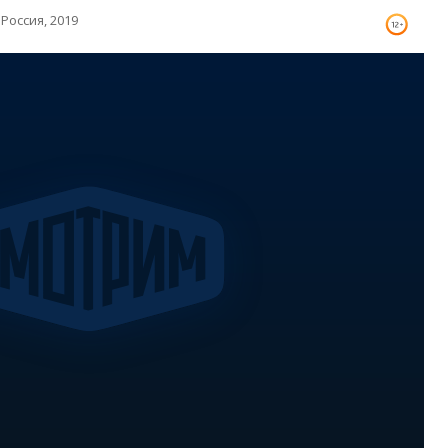
Россия, 2019