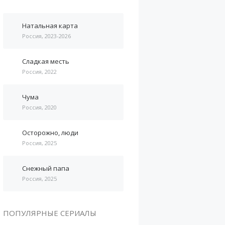
Натальная карта
Россия, 2023-2026
Сладкая месть
Россия, 2022
Чума
Россия, 2020
Осторожно, люди
Россия, 2025
Снежный папа
Россия, 2025
ПОПУЛЯРНЫЕ СЕРИАЛЫ