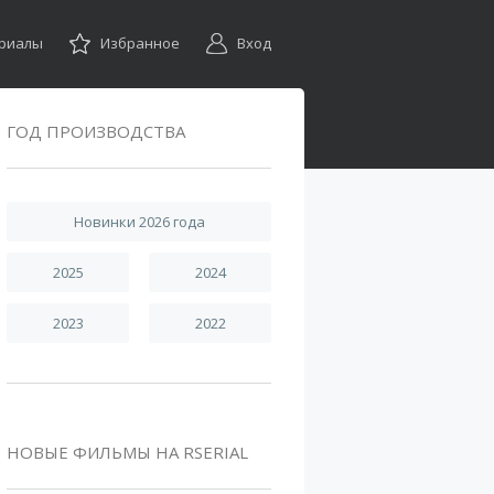
ериалы
Избранное
Вход
ГОД ПРОИЗВОДСТВА
Новинки 2026 года
2025
2024
2023
2022
НОВЫЕ ФИЛЬМЫ НА RSERIAL