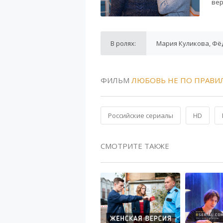
вер
В ролях:
Мария Куликова, Фёд
ФИЛЬМ
ЛЮБОВЬ НЕ ПО ПРАВИ
Российские сериалы
HD
СМОТРИТЕ ТАКЖЕ