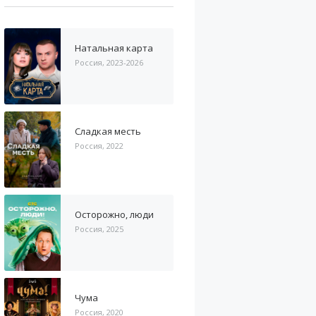
Натальная карта
Россия, 2023-2026
Сладкая месть
Россия, 2022
Осторожно, люди
Россия, 2025
Чума
Россия, 2020