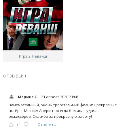
Игра 2. Реванш
ОТЗЫВЫ: 1
Марина С.
21 апреля 2020 21:06
Замечательный, очень трогательный фильм! Прекрасные
актёры. Максим Аверин - всегда большая удача
режиссёров. Спасибо за прекрасную работу!
Ответить
+1