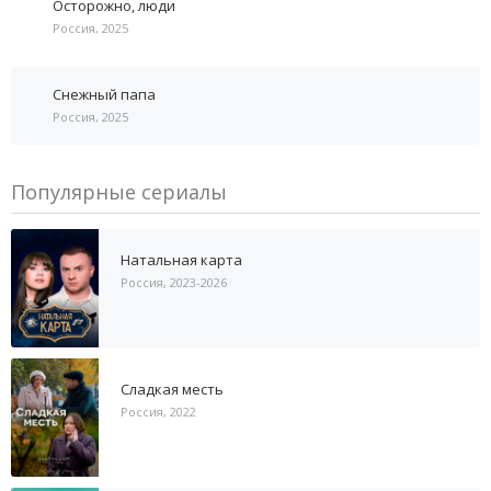
Осторожно, люди
Россия, 2025
Снежный папа
Россия, 2025
Популярные сериалы
Натальная карта
Россия, 2023-2026
Сладкая месть
Россия, 2022