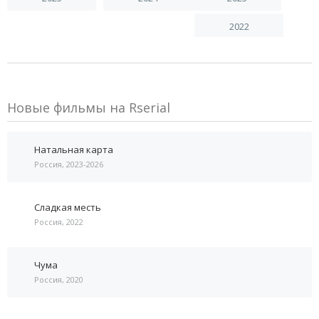
2022
Новые фильмы на Rserial
Натальная карта
Россия, 2023-2026
Сладкая месть
Россия, 2022
Чума
Россия, 2020