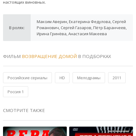
настоящих виновных.
Максим Аверин, Екатерина Федулова, Сергей
В ролях:
Романович, Сергей Газаров, Пётр Баранчеев,
Ирина Гринёва, Анастасия Макеева
ФИЛЬМ
ВОЗВРАЩЕНИЕ ДОМОЙ
В ПОДБОРКАХ
Российские сериалы
HD
Мелодрамы
2011
Россия 1
СМОТРИТЕ ТАКЖЕ