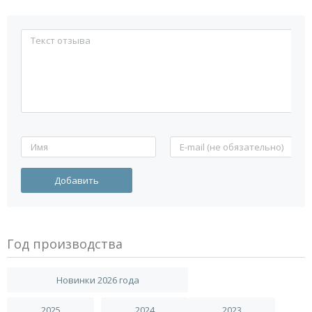
Год производства
Новинки 2026 года
2025
2024
2023