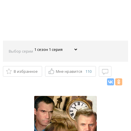
Выбор серии
В избранное
Мне нравится
110