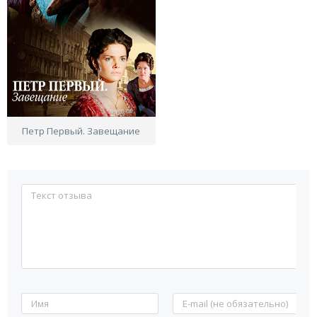
Петр Первый. Завещание