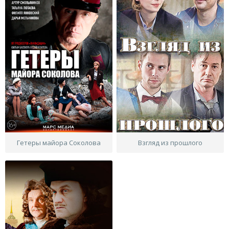
Гетеры майора Соколова
Взгляд из прошлого