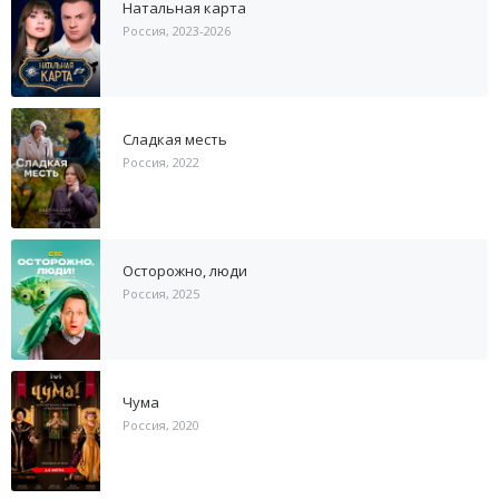
Натальная карта
Россия, 2023-2026
Сладкая месть
Россия, 2022
Осторожно, люди
Россия, 2025
Чума
Россия, 2020