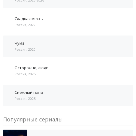
Россия, 2023-2026
Сладкая месть
Россия, 2022
Чума
Россия, 2020
Осторожно, люди
Россия, 2025
Снежный папа
Россия, 2025
Популярные сериалы