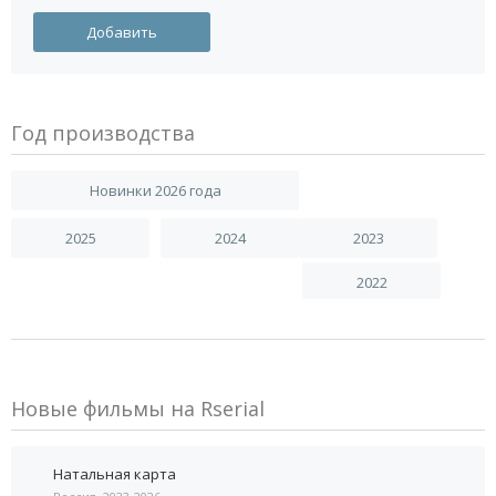
Год производства
Новинки 2026 года
2025
2024
2023
2022
Новые фильмы на Rserial
Натальная карта