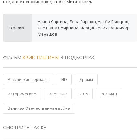
всё, даже невозможное, чтобы Митя выжил.
Алина Саргина, Лева Гиршов, Артём Быстров,
В ролях:
Светлана Смирнова-Марцинкевич, Владимир
Меньшов
ФИЛЬМ
КРИК ТИШИНЫ
В ПОДБОРКАХ
Российские сериалы
HD
Драмы
Исторические
Военные
2019
Россия 1
Великая Отечественная война
СМОТРИТЕ ТАКЖЕ