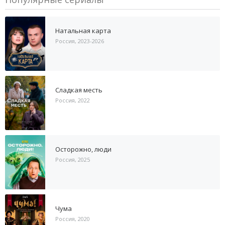
Натальная карта
Россия, 2023-2026
Сладкая месть
Россия, 2022
Осторожно, люди
Россия, 2025
Чума
Россия, 2020