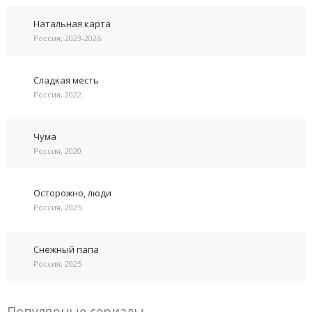
Натальная карта
Россия, 2023-2026
Сладкая месть
Россия, 2022
Чума
Россия, 2020
Осторожно, люди
Россия, 2025
Снежный папа
Россия, 2025
Популярные сериалы