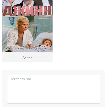
Джинн