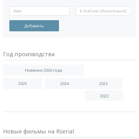
Год производства
Новинки 2026 года
2025
2024
2023
2022
Новые фильмы на Rserial