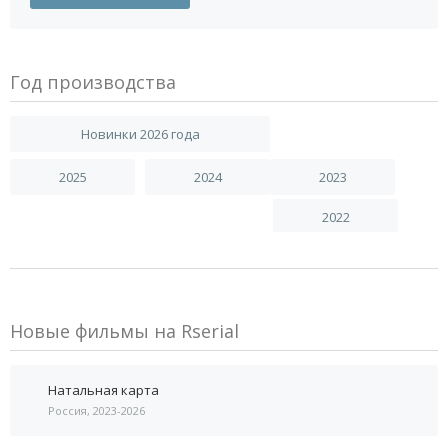
Год производства
Новинки 2026 года
2025
2024
2023
2022
Новые фильмы на Rserial
Натальная карта
Россия, 2023-2026