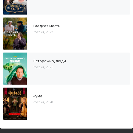
Сладкая месть
Россия, 2022
Осторожно, люди
Россия, 2025
Чума
Россия, 2020