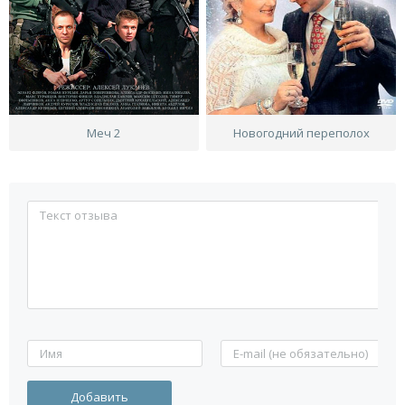
Меч 2
Новогодний переполох