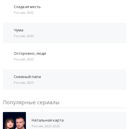
Сладкая месть
Россия, 2022
Чума
Россия, 2020
Осторожно, люди
Россия, 2025
Снежный папа
Россия, 2025
Популярные сериалы
Натальная карта
Россия, 2023-2026