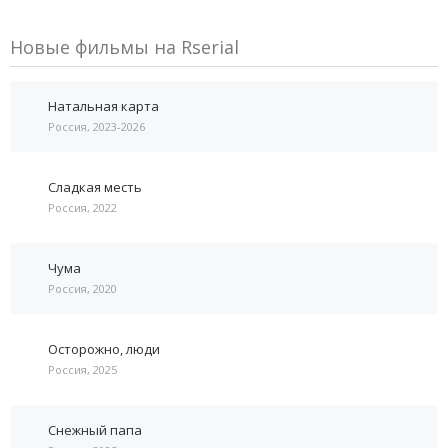
Новые фильмы на Rserial
Натальная карта
Россия, 2023-2026
Сладкая месть
Россия, 2022
Чума
Россия, 2020
Осторожно, люди
Россия, 2025
Снежный папа