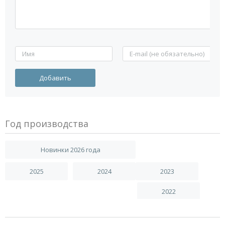
Год производства
Новинки 2026 года
2025
2024
2023
2022