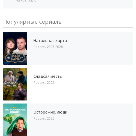
Россия, 2025
Популярные сериалы
Натальная карта
Россия, 2023-2026
Сладкая месть
Россия, 2022
Осторожно, люди
Россия, 2025