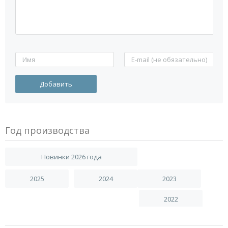
Год производства
Новинки 2026 года
2025
2024
2023
2022