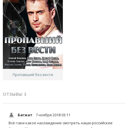
Пропавший без вести
ОТЗЫВЫ: 3
Багжат
7 ноября 2018 03:11
Всё-таки какое наслаждение смотреть наши российские