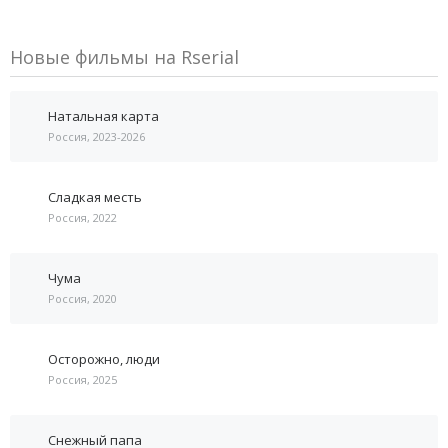
Новые фильмы на Rserial
Натальная карта
Россия, 2023-2026
Сладкая месть
Россия, 2022
Чума
Россия, 2020
Осторожно, люди
Россия, 2025
Снежный папа