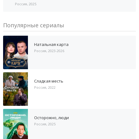
Россия, 2025
Популярные сериалы
Натальная карта
Россия, 2023-2026
Сладкая месть
Россия, 2022
Осторожно, люди
Россия, 2025