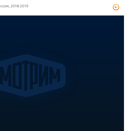
ссия, 2018-2019