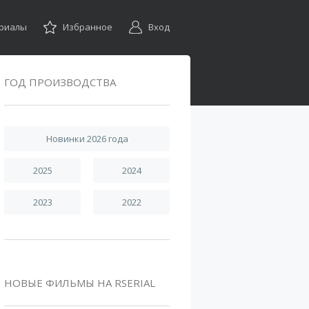
ериалы
Избранное
Вход
ГОД ПРОИЗВОДСТВА
Новинки 2026 года
2025
2024
2023
2022
НОВЫЕ ФИЛЬМЫ НА RSERIAL