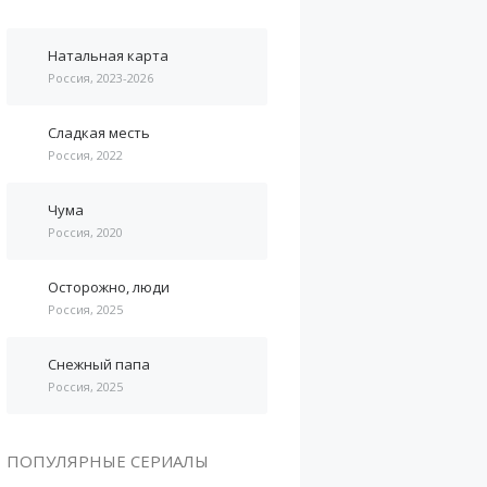
Натальная карта
Россия, 2023-2026
Сладкая месть
Россия, 2022
Чума
Россия, 2020
Осторожно, люди
Россия, 2025
Снежный папа
Россия, 2025
ПОПУЛЯРНЫЕ СЕРИАЛЫ