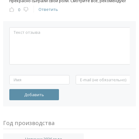
прекрасно сыграли свои роли. Смотрите все, рекомендую!
Ответить
0
Год производства
Новинки 2026 года