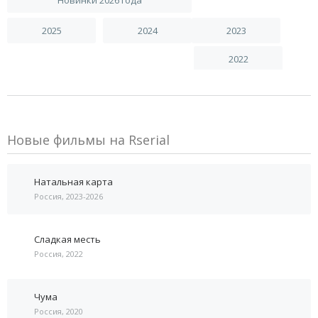
2025
2024
2023
2022
Новые фильмы на Rserial
Натальная карта
Россия, 2023-2026
Сладкая месть
Россия, 2022
Чума
Россия, 2020