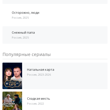
Осторожно, люди
Россия, 2025
Снежный папа
Россия, 2025
Популярные сериалы
Натальная карта
Россия, 2023-2026
Сладкая месть
Россия, 2022