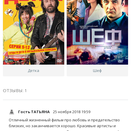
Детка
Шеф
ОТЗЫВЫ: 1
Гость ТАТЬЯНА
25 ноября 2018 19:59
Отличный жизненный фильм про любовь и предательство
близких, но заканчивается хорошо. Красивые артисты и