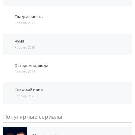
Сладкая месть
Россия, 2022
Чума
Россия, 2020
Осторожно, люди
Россия, 2025
Снежный папа
Россия, 2025
Популярные сериалы