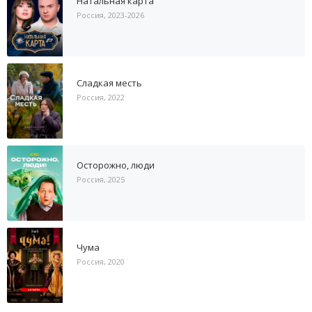
Натальная карта
Россия, 2023-2026
Сладкая месть
Россия, 2022
Осторожно, люди
Россия, 2025
Чума
Россия, 2020