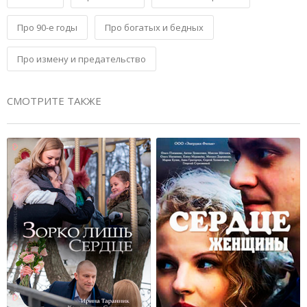
Про 90-е годы
Про богатых и бедных
Про измену и предательство
СМОТРИТЕ ТАКЖЕ