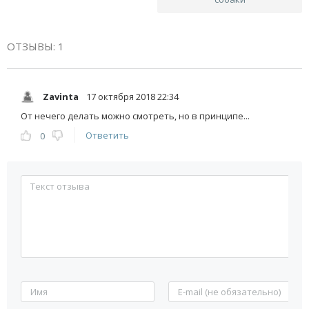
ОТЗЫВЫ: 1
Zavinta
17 октября 2018 22:34
От нечего делать можно смотреть, но в принципе...
Ответить
0