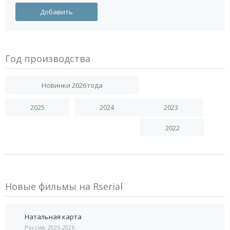
Год производства
Новинки 2026 года
2025
2024
2023
2022
Новые фильмы на Rserial
Натальная карта
Россия, 2023-2026