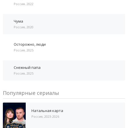
Россия, 2022
Чума
Россия, 2020
Осторожно, люди
Россия, 2025
Снежный папа
Россия, 2025
Популярные сериалы
Натальная карта
Россия, 2023-2026