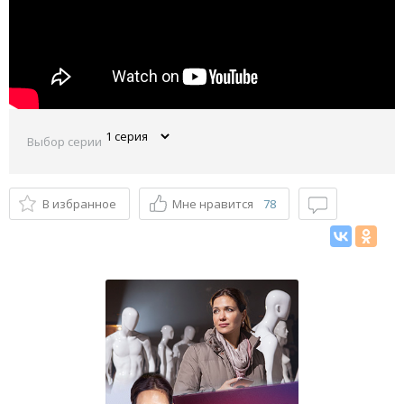
Выбор серии
В избранное
Мне нравится
78