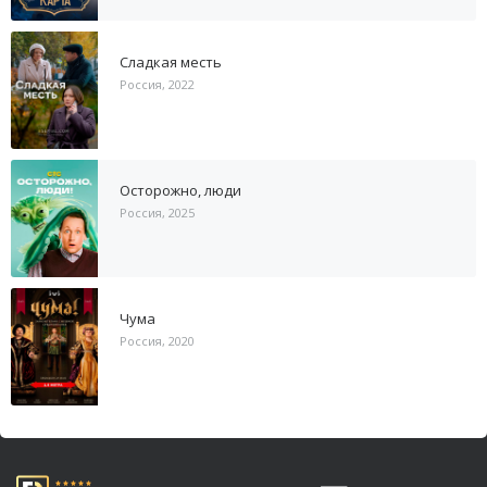
Сладкая месть
Россия, 2022
Осторожно, люди
Россия, 2025
Чума
Россия, 2020