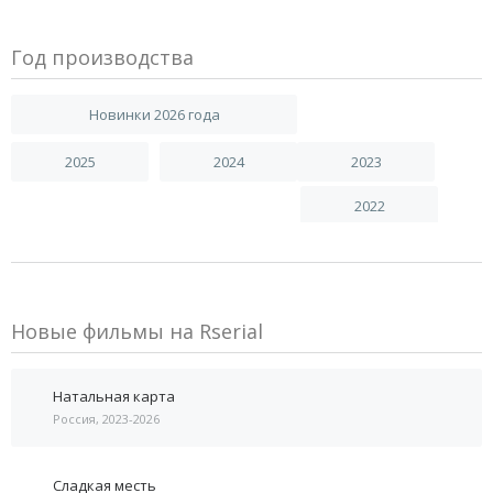
Год производства
Новинки 2026 года
2025
2024
2023
2022
Новые фильмы на Rserial
Натальная карта
Россия, 2023-2026
Сладкая месть