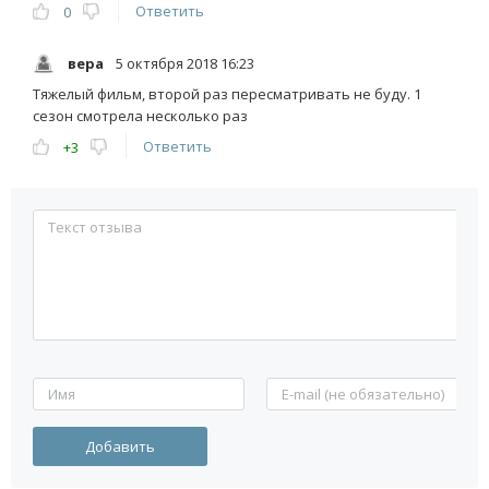
Ответить
0
вера
5 октября 2018 16:23
Тяжелый фильм, второй раз пересматривать не буду. 1
сезон смотрела несколько раз
Ответить
+3