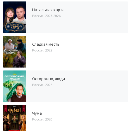
Натальная карта
Россия, 2023-2026
Сладкая месть
Россия, 2022
Осторожно, люди
Россия, 2025
Чума
Россия, 2020