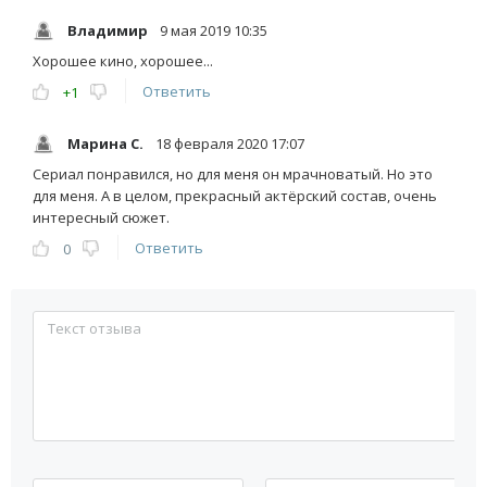
Владимир
9 мая 2019 10:35
Хорошее кино, хорошее...
Ответить
+1
Марина С.
18 февраля 2020 17:07
Сериал понравился, но для меня он мрачноватый. Но это
для меня. А в целом, прекрасный актёрский состав, очень
интересный сюжет.
Ответить
0