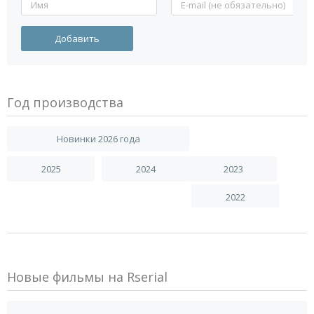
Год производства
Новинки 2026 года
2025
2024
2023
2022
Новые фильмы на Rserial