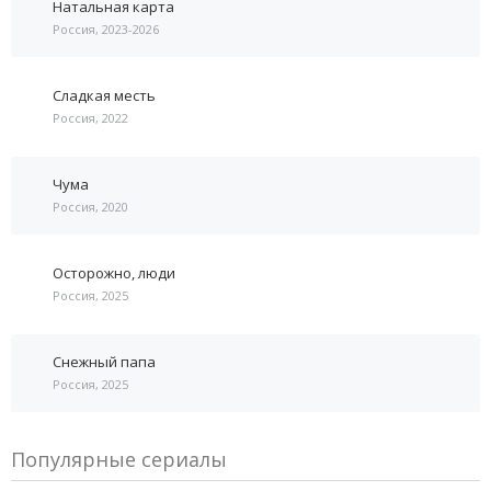
Натальная карта
Россия, 2023-2026
Сладкая месть
Россия, 2022
Чума
Россия, 2020
Осторожно, люди
Россия, 2025
Снежный папа
Россия, 2025
Популярные сериалы