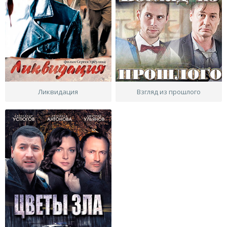
Ликвидация
Взгляд из прошлого