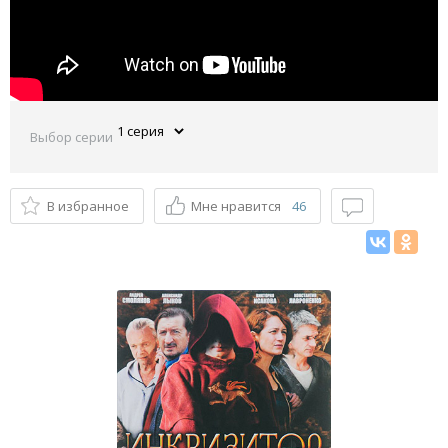
Выбор серии
В избранное
Мне нравится
46