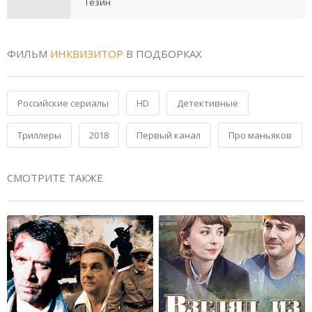
Тезин
ФИЛЬМ
ИНКВИЗИТОР
В ПОДБОРКАХ
Российские сериалы
HD
Детективные
Триллеры
2018
Первый канал
Про маньяков
СМОТРИТЕ ТАКЖЕ