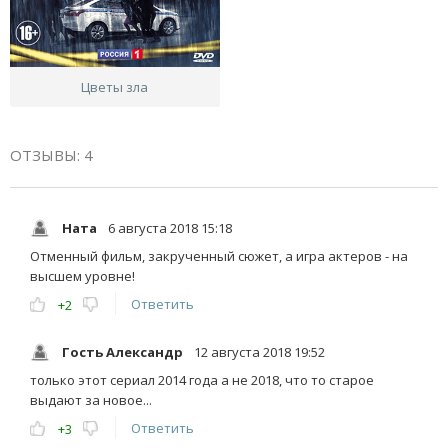
Цветы зла
ОТЗЫВЫ: 4
Ната
6 августа 2018 15:18
Отменный фильм, закрученный сюжет, а игра актеров - на
высшем уровне!
Ответить
+2
Гость Александр
12 августа 2018 19:52
только этот сериал 2014 года а не 2018, что то старое
выдают за новое...
Ответить
+3