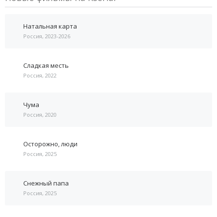
Натальная карта
Россия, 2023-2026
Сладкая месть
Россия, 2022
Чума
Россия, 2020
Осторожно, люди
Россия, 2025
Снежный папа
Россия, 2025