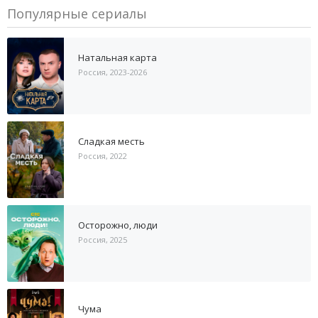
Популярные сериалы
Натальная карта
Россия, 2023-2026
Сладкая месть
Россия, 2022
Осторожно, люди
Россия, 2025
Чума