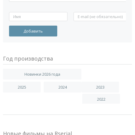
Год производства
Новинки 2026 года
2025
2024
2023
2022
Новые фильмы на Rserial