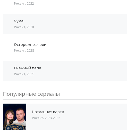
Россия, 2022
Чума
Россия, 2020
Осторожно, люди
Россия, 2025
Снежный папа
Россия, 2025
Популярные сериалы
Натальная карта
Россия, 2023-2026