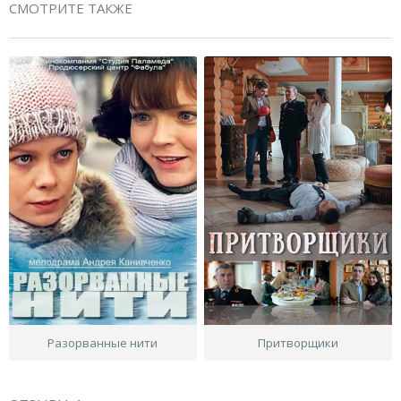
СМОТРИТЕ ТАКЖЕ
Разорванные нити
Притворщики