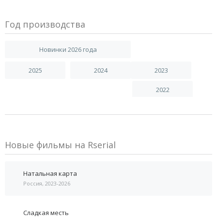
Год производства
Новинки 2026 года
2025
2024
2023
2022
Новые фильмы на Rserial
Натальная карта
Россия, 2023-2026
Сладкая месть