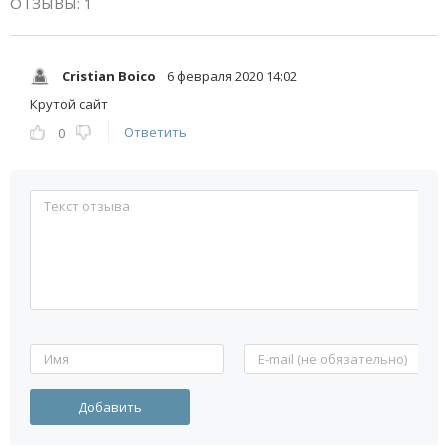
ОТЗЫВЫ: 1
Cristian Boico
6 февраля 2020 14:02
Крутой сайт
Ответить
0