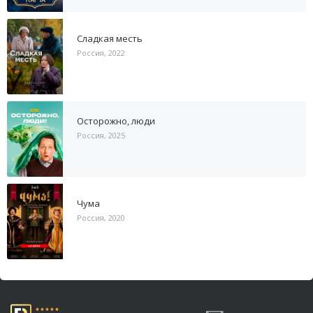
Сладкая месть
Россия, 2022
Осторожно, люди
Россия, 2025
Чума
Россия, 2020