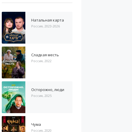
Натальная карта
Россия, 2023-2026
Сладкая месть
Россия, 2022
Осторожно, люди
Россия, 2025
Чума
Россия, 2020