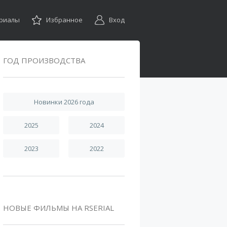
ериалы
Избранное
Вход
ГОД ПРОИЗВОДСТВА
Новинки 2026 года
2025
2024
2023
2022
НОВЫЕ ФИЛЬМЫ НА RSERIAL