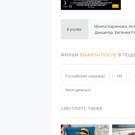
Ирина Баринова, Ант
В ролях:
Данцигер, Евгения 
ФИЛЬМ
ВЫЖИТЬ ПОСЛЕ
В ПОД
Российские сериалы
HD
Молодежные
СМОТРИТЕ ТАКЖЕ