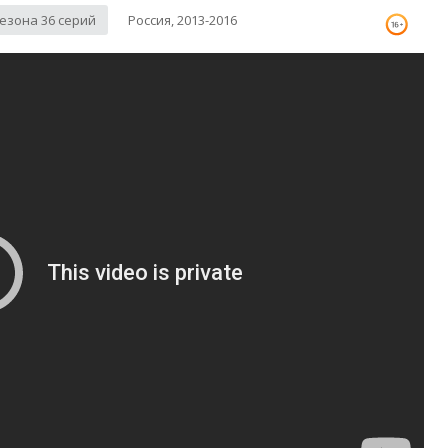
сезона 36 серий
Россия, 2013-2016