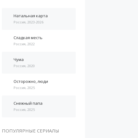
Натальная карта
Россия, 2023-2026
Сладкая месть
Россия, 2022
Чума
Россия, 2020
Осторожно, люди
Россия, 2025
Снежный папа
Россия, 2025
ПОПУЛЯРНЫЕ СЕРИАЛЫ