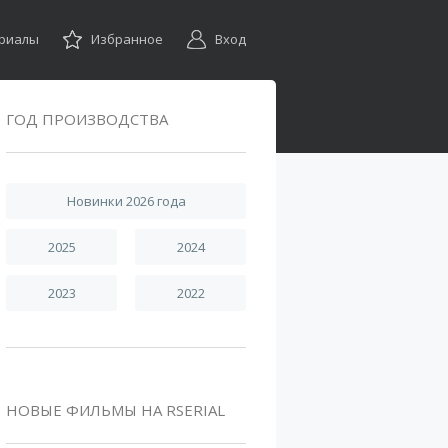
ериалы
Избранное
Вход
ГОД ПРОИЗВОДСТВА
Новинки 2026 года
2025
2024
2023
2022
НОВЫЕ ФИЛЬМЫ НА RSERIAL