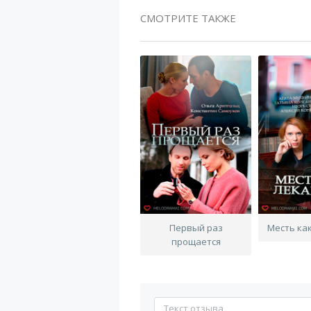
СМОТРИТЕ ТАКЖЕ
Первый раз
Месть ка
прощается