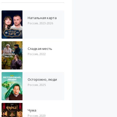
Натальная карта
Россия, 2023-2026
Сладкая месть
Россия, 2022
Осторожно, люди
Россия, 2025
Чума
Россия, 2020