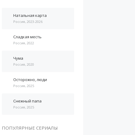
Натальная карта
Россия, 2023-2026
Сладкая месть
Россия, 2022
Чума
Россия, 2020
Осторожно, люди
Россия, 2025
Снежный папа
Россия, 2025
ПОПУЛЯРНЫЕ СЕРИАЛЫ